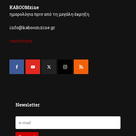
KABOOMzine
ημερολόγια πριν από τη μεγάλη έκρηξη
info@kaboomzine.gr
ταυτότητα
Newsletter