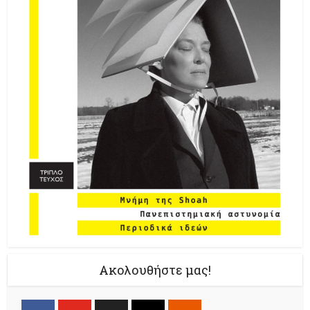
Ακολουθήστε μας!