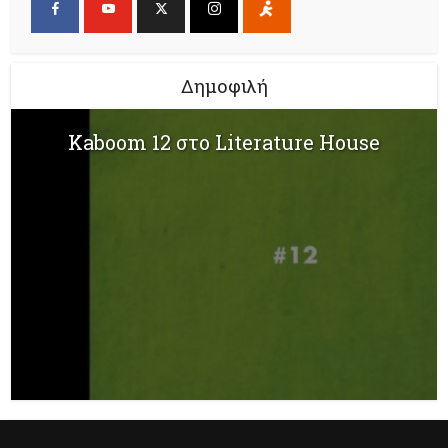
Δημοφιλή
Kaboom 12 στο Literature House