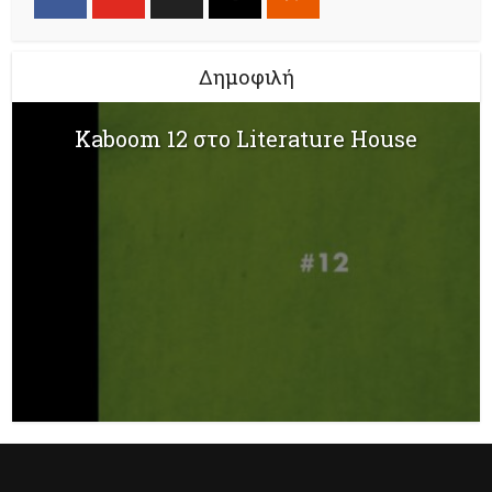
Δημοφιλή
Kaboom 12 στο Literature House