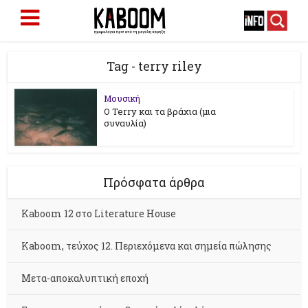
Tag - terry riley
Μουσική
Ο Terry και τα βράχια (μια
συναυλία)
Πρόσφατα άρθρα
Kaboom 12 στο Literature House
Kaboom, τεύχος 12. Περιεχόμενα και σημεία πώλησης
Μετα-αποκαλυπτική εποχή