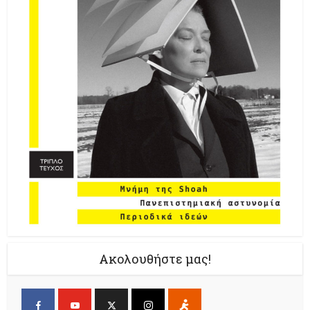
Ακολουθήστε μας!