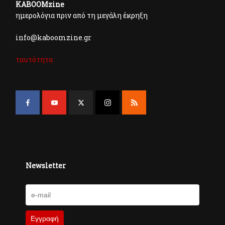
KABOOMzine
ημερολόγια πριν από τη μεγάλη έκρηξη
info@kaboomzine.gr
ταυτότητα
Newsletter