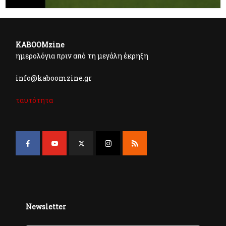
KABOOMzine
ημερολόγια πριν από τη μεγάλη έκρηξη
info@kaboomzine.gr
ταυτότητα
Newsletter