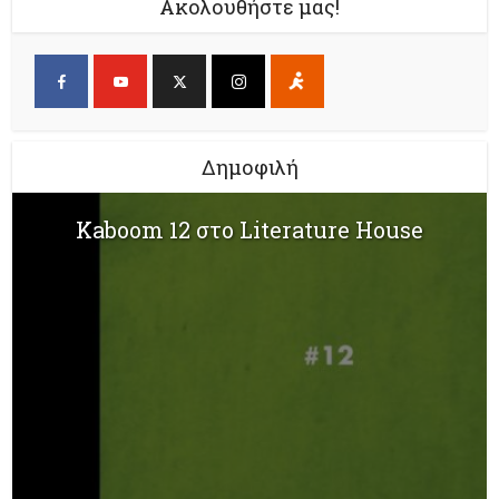
Ακολουθήστε μας!
Δημοφιλή
Kaboom 12 στο Literature House