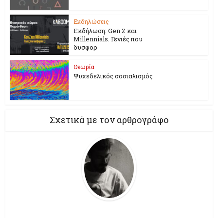
Εκδηλώσεις
Εκδήλωση: Gen Z και
Millennials. Γενιές που
δυσφορ
Θεωρία
Ψυχεδελικός σοσιαλισμός
Σχετικά με τον αρθρογράφο