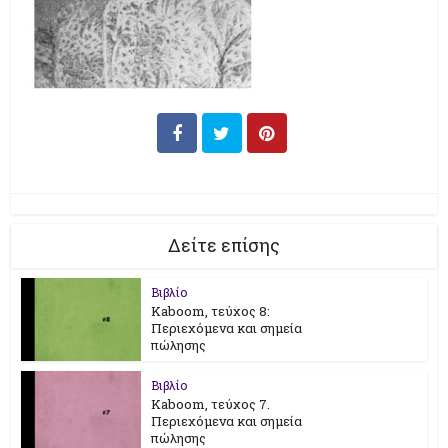
Δείτε επίσης
Βιβλίο
Kaboom, τεύχος 8:
Περιεχόμενα και σημεία
πώλησης
Βιβλίο
Kaboom, τεύχος 7.
Περιεχόμενα και σημεία
πώλησης