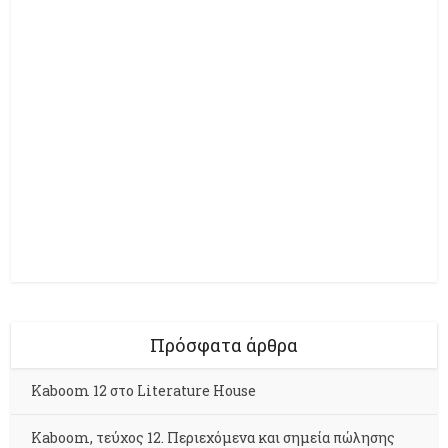
Πρόσφατα άρθρα
Kaboom 12 στο Literature House
Kaboom, τεύχος 12. Περιεχόμενα και σημεία πώλησης