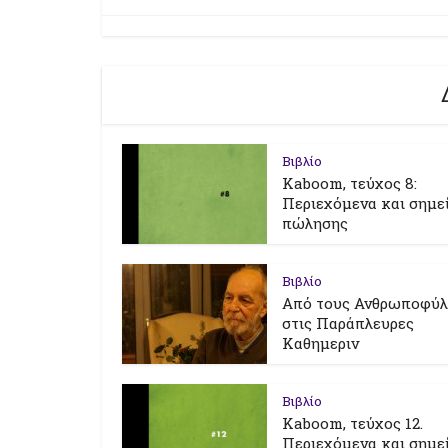
Βιβλίο
Kaboom, τεύχος 8:
Περιεχόμενα και σημε
πώλησης
Βιβλίο
Από τους Ανθρωποφύ
στις Παράπλευρες
Καθημεριν
Βιβλίο
Kaboom, τεύχος 12.
Περιεχόμενα και σημε