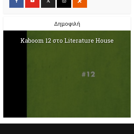
Δημοφιλή
Kaboom 12 στο Literature House