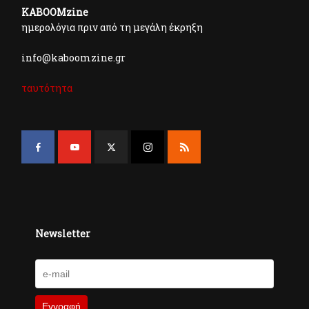
KABOOMzine
ημερολόγια πριν από τη μεγάλη έκρηξη
info@kaboomzine.gr
ταυτότητα
Newsletter