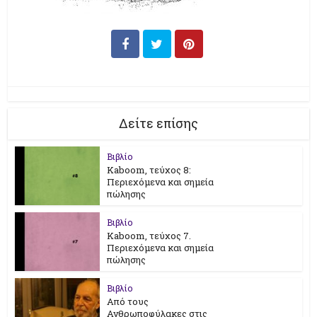
Δείτε επίσης
Βιβλίο
Kaboom, τεύχος 8:
Περιεχόμενα και σημεία
πώλησης
Βιβλίο
Kaboom, τεύχος 7.
Περιεχόμενα και σημεία
πώλησης
Βιβλίο
Από τους
Ανθρωποφύλακες στις