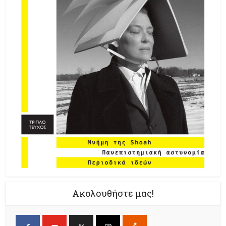
Ακολουθήστε μας!