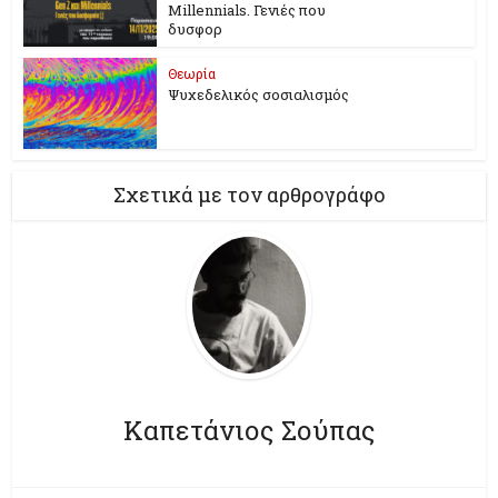
Millennials. Γενιές που
δυσφορ
Θεωρία
Ψυχεδελικός σοσιαλισμός
Σχετικά με τον αρθρογράφο
Καπετάνιος Σούπας