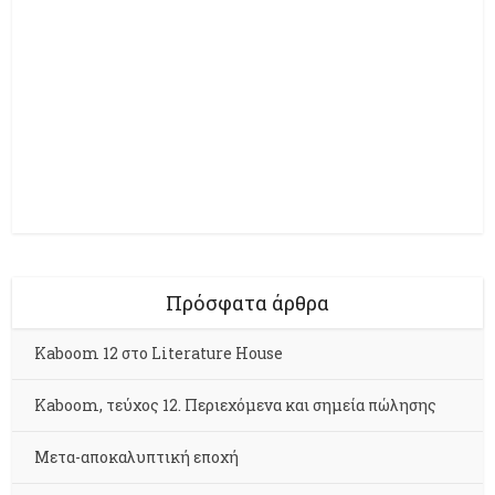
Πρόσφατα άρθρα
Kaboom 12 στο Literature House
Kaboom, τεύχος 12. Περιεχόμενα και σημεία πώλησης
Μετα-αποκαλυπτική εποχή