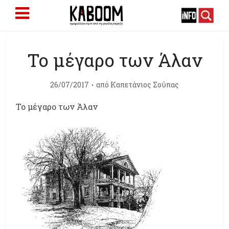
Το μέγαρο των Άλαν
26/07/2017
από
Καπετάνιος Σούπας
Το μέγαρο των Άλαν