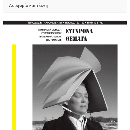
Δυσφορία και τέχνη