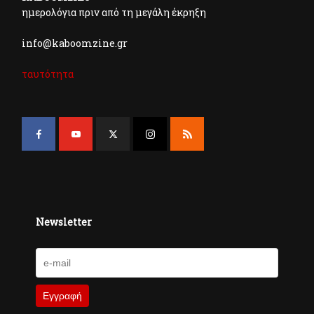
ημερολόγια πριν από τη μεγάλη έκρηξη
info@kaboomzine.gr
ταυτότητα
Newsletter