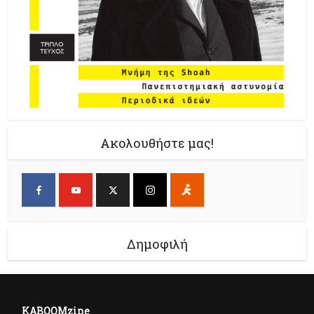
Ακολουθήστε μας!
Δημοφιλή
KABOOMzine