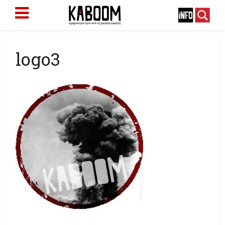
logo3