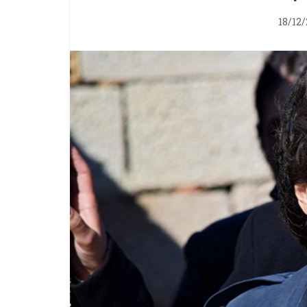
18/12/