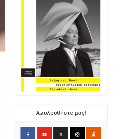
Ακολουθήστε μας!