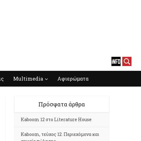
ις
Multimedia
Αφιερώματα
Πρόσφατα άρθρα
Kaboom 12 στο Literature House
Kaboom, τεύχος 12. Περιεχόμενα και