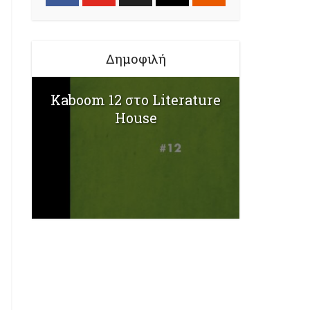
Δημοφιλή
Kaboom 12 στο Literature
House