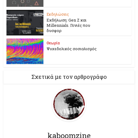
Εκδηλώσεις
Εκδήλωση: Gen Z και
Millennials. Γενιές που
δυσφορ
Θεωρία
Ψυχεδελικός σοσιαλισμός
Σχετικά με τον αρθρογράφο
kaboomzine