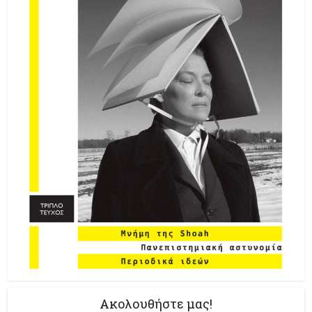
Ακολουθήστε μας!