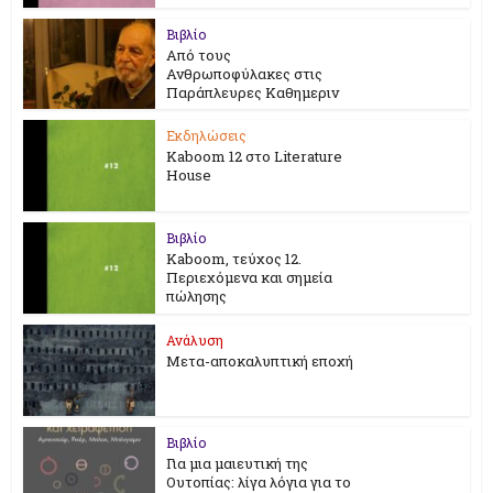
Βιβλίο
Από τους
Ανθρωποφύλακες στις
Παράπλευρες Καθημεριν
Εκδηλώσεις
Kaboom 12 στο Literature
House
Βιβλίο
Kaboom, τεύχος 12.
Περιεχόμενα και σημεία
πώλησης
Ανάλυση
Μετα-αποκαλυπτική εποχή
Βιβλίο
Για μια μαιευτική της
Ουτοπίας: λίγα λόγια για το