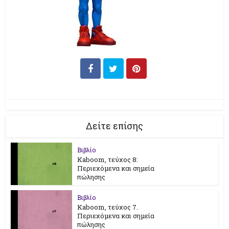
Δείτε επίσης
Βιβλίο
Kaboom, τεύχος 8:
Περιεχόμενα και σημεία
πώλησης
Βιβλίο
Kaboom, τεύχος 7.
Περιεχόμενα και σημεία
πώλησης