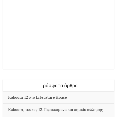
Πρόσφατα άρθρα
Kaboom 12 στο Literature House
Kaboom, τεύχος 12. Περιεχόμενα και σημεία πώλησης