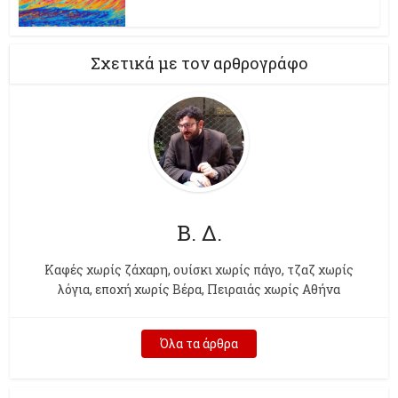
Σχετικά με τον αρθρογράφο
Β. Δ.
Kαφές χωρίς ζάχαρη, ουίσκι χωρίς πάγο, τζαζ χωρίς
λόγια, εποχή χωρίς Βέρα, Πειραιάς χωρίς Αθήνα
Όλα τα άρθρα