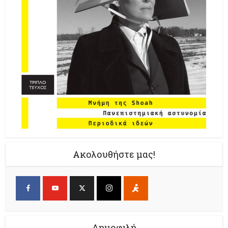
Ακολουθήστε μας!
Δημοφιλή