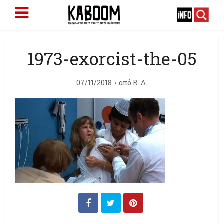
1973-exorcist-the-05
07/11/2018
από
Β. Δ.