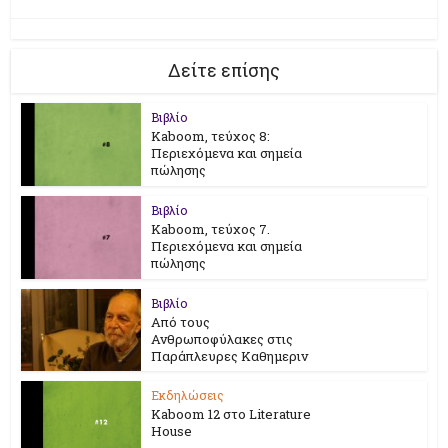
Δείτε επίσης
Βιβλίο
Kaboom, τεύχος 8:
Περιεχόμενα και σημεία
πώλησης
Βιβλίο
Kaboom, τεύχος 7.
Περιεχόμενα και σημεία
πώλησης
Βιβλίο
Από τους
Ανθρωποφύλακες στις
Παράπλευρες Καθημεριν
Εκδηλώσεις
Kaboom 12 στο Literature
House