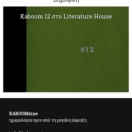
Kaboom 12 στο Literature House
KABOOMzine
ημερολόγια πριν από τη μεγάλη έκρηξη