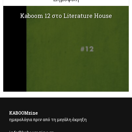
Kaboom 12 στο Literature House
KABOOMzine
ημερολόγια πριν από τη μεγάλη έκρηξη