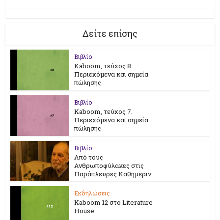
Δείτε επίσης
Βιβλίο
Kaboom, τεύχος 8:
Περιεχόμενα και σημεία
πώλησης
Βιβλίο
Kaboom, τεύχος 7.
Περιεχόμενα και σημεία
πώλησης
Βιβλίο
Από τους
Ανθρωποφύλακες στις
Παράπλευρες Καθημεριν
Εκδηλώσεις
Kaboom 12 στο Literature
House