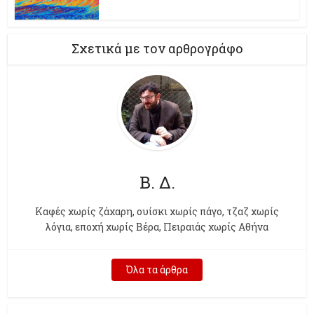
Σχετικά με τον αρθρογράφο
Β. Δ.
Kαφές χωρίς ζάχαρη, ουίσκι χωρίς πάγο, τζαζ χωρίς
λόγια, εποχή χωρίς Βέρα, Πειραιάς χωρίς Αθήνα
Όλα τα άρθρα