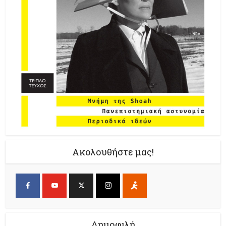
Ακολουθήστε μας!
Δημοφιλή