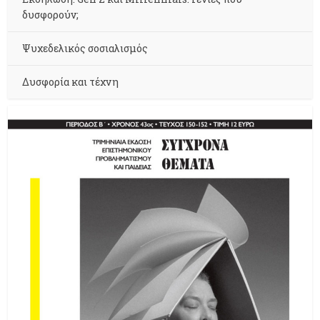
δυσφορούν;
Ψυχεδελικός σοσιαλισμός
Δυσφορία και τέχνη