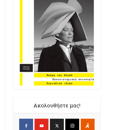
Ακολουθήστε μας!