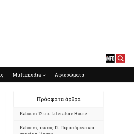
ις
Multimedia
Αφιερώματα
Πρόσφατα άρθρα
Kaboom 12 στο Literature House
Kaboom, τεύχος 12. Περιεχόμενα και