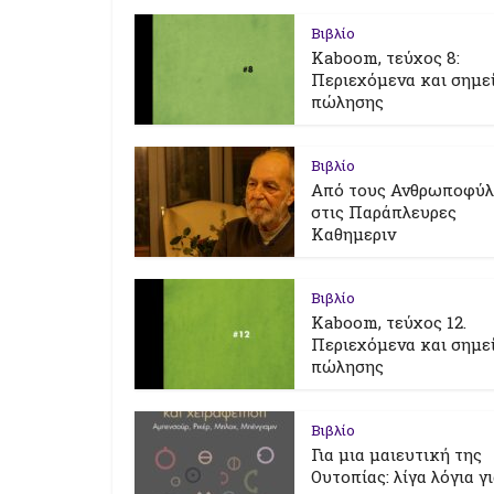
Βιβλίο
Kaboom, τεύχος 8:
Περιεχόμενα και σημε
πώλησης
Βιβλίο
Από τους Ανθρωποφύ
στις Παράπλευρες
Καθημεριν
Βιβλίο
Kaboom, τεύχος 12.
Περιεχόμενα και σημε
πώλησης
Βιβλίο
Για μια μαιευτική της
Ουτοπίας: λίγα λόγια γ