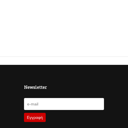
Newsletter