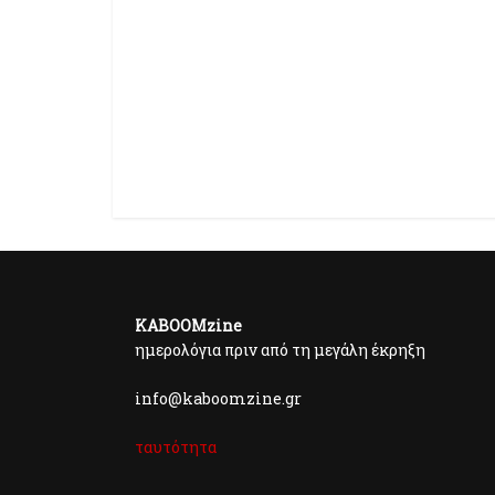
KABOOMzine
ημερολόγια πριν από τη μεγάλη έκρηξη
info@kaboomzine.gr
ταυτότητα