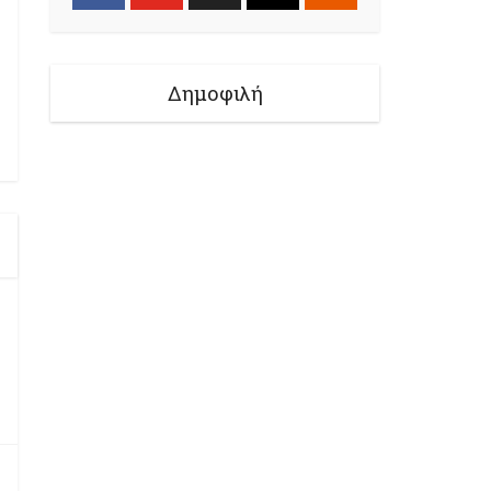
Δημοφιλή