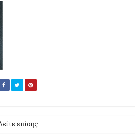
Δείτε επίσης