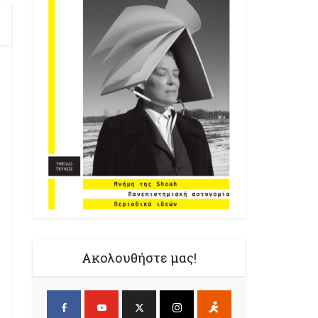
Ακολουθήστε μας!