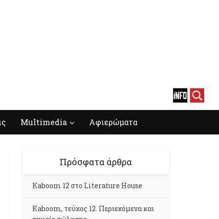
ις
Multimedia
Αφιερώματα
Πρόσφατα άρθρα
Kaboom 12 στο Literature House
Kaboom, τεύχος 12. Περιεχόμενα και