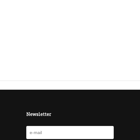
Newsletter