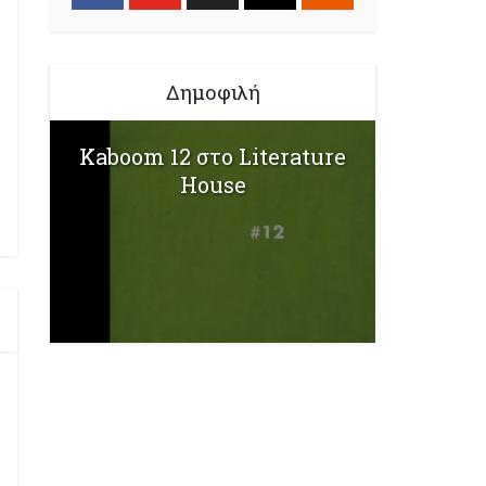
Δημοφιλή
Kaboom 12 στο Literature
House