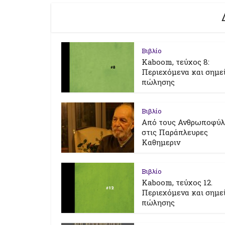
Βιβλίο
Kaboom, τεύχος 8:
Περιεχόμενα και σημε
πώλησης
Βιβλίο
Από τους Ανθρωποφύ
στις Παράπλευρες
Καθημεριν
Βιβλίο
Kaboom, τεύχος 12.
Περιεχόμενα και σημε
πώλησης