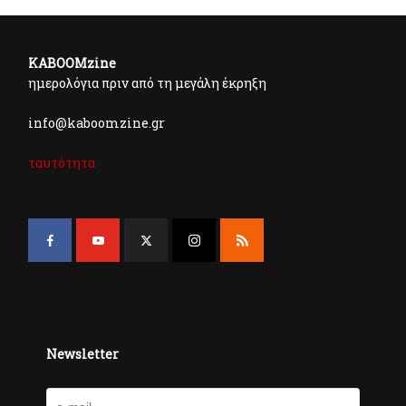
KABOOMzine
ημερολόγια πριν από τη μεγάλη έκρηξη
info@kaboomzine.gr
ταυτότητα
Newsletter