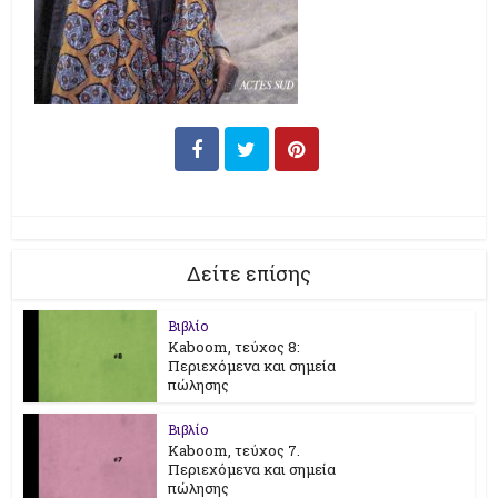
Δείτε επίσης
Βιβλίο
Kaboom, τεύχος 8:
Περιεχόμενα και σημεία
πώλησης
Βιβλίο
Kaboom, τεύχος 7.
Περιεχόμενα και σημεία
πώλησης