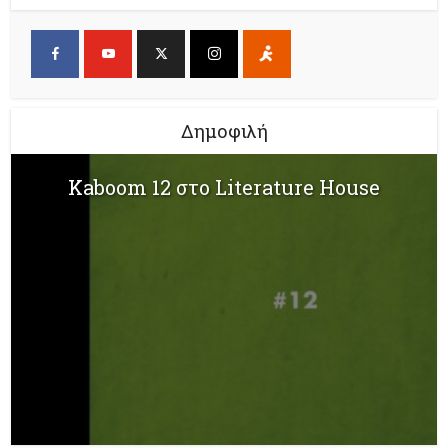
Δημοφιλή
Kaboom 12 στο Literature House