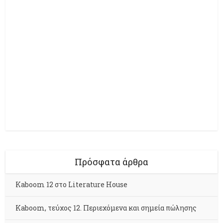
Πρόσφατα άρθρα
Kaboom 12 στο Literature House
Kaboom, τεύχος 12. Περιεχόμενα και σημεία πώλησης