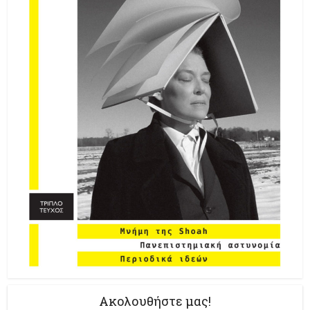
Ακολουθήστε μας!