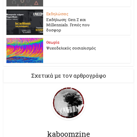
Εκδηλώσεις
Εκδήλωση: Gen Z και
Millennials. Γενιές που
δυσφορ
Θεωρία
Ψυχεδελικός σοσιαλισμός
Σχετικά με τον αρθρογράφο
kaboomzine