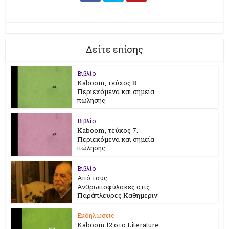
Δείτε επίσης
Βιβλίο
Kaboom, τεύχος 8:
Περιεχόμενα και σημεία
πώλησης
Βιβλίο
Kaboom, τεύχος 7.
Περιεχόμενα και σημεία
πώλησης
Βιβλίο
Από τους
Ανθρωποφύλακες στις
Παράπλευρες Καθημεριν
Εκδηλώσεις
Kaboom 12 στο Literature