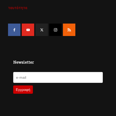
ταυτότητα
Newsletter