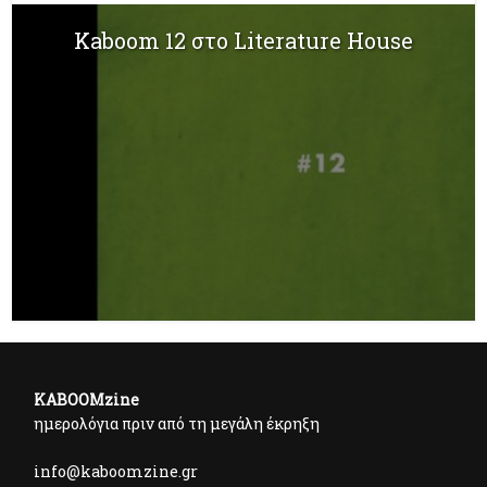
Kaboom 12 στο Literature House
KABOOMzine
ημερολόγια πριν από τη μεγάλη έκρηξη
info@kaboomzine.gr