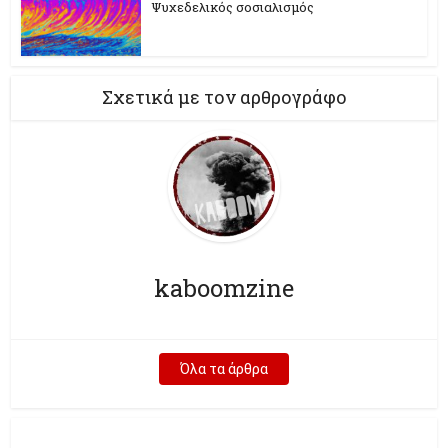
Ψυχεδελικός σοσιαλισμός
Σχετικά με τον αρθρογράφο
kaboomzine
Όλα τα άρθρα