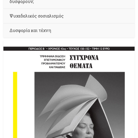
δυσφορούν;
Ψυχεδελικός σοσιαλισμός
Δυσφορία και τέχνη