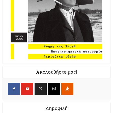
Ακολουθήστε μας!
Δημοφιλή