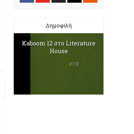
Δημοφιλή
Kaboom 12 στο Literature
House