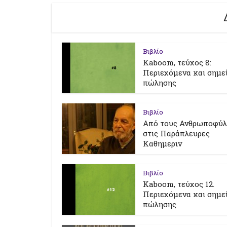
Βιβλίο
Kaboom, τεύχος 8:
Περιεχόμενα και σημε
πώλησης
Βιβλίο
Από τους Ανθρωποφύ
στις Παράπλευρες
Καθημεριν
Βιβλίο
Kaboom, τεύχος 12.
Περιεχόμενα και σημε
πώλησης