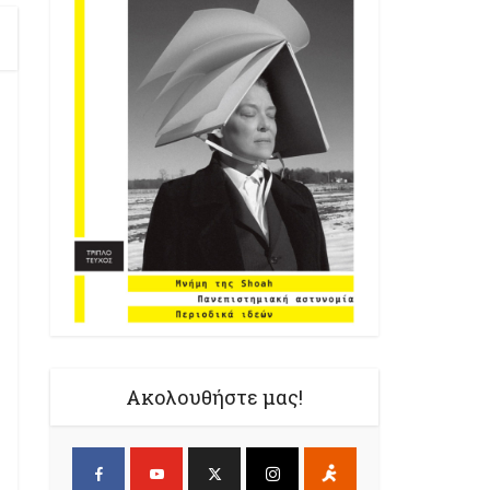
Ακολουθήστε μας!