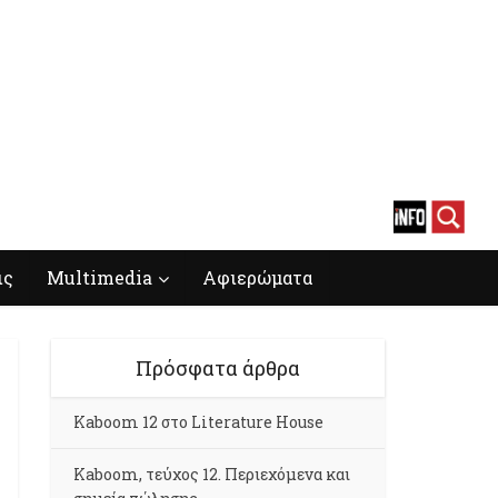
ις
Multimedia
Αφιερώματα
Πρόσφατα άρθρα
Kaboom 12 στο Literature House
Kaboom, τεύχος 12. Περιεχόμενα και