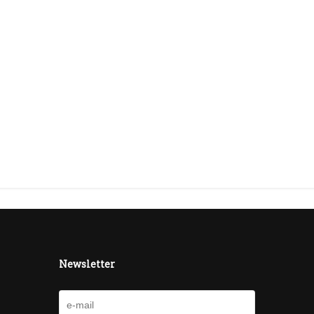
Newsletter