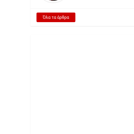
Όλα τα άρθρα