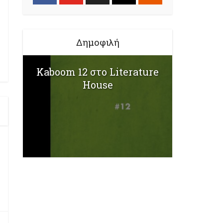
Δημοφιλή
Kaboom 12 στο Literature
House