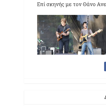
Επί σκηνής με τον Θάνο Αν