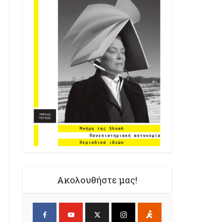
Ακολουθήστε μας!