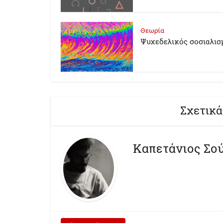
Θεωρία
Ψυχεδελικός σοσιαλισ
Σχετικά
Καπετάνιος Σο