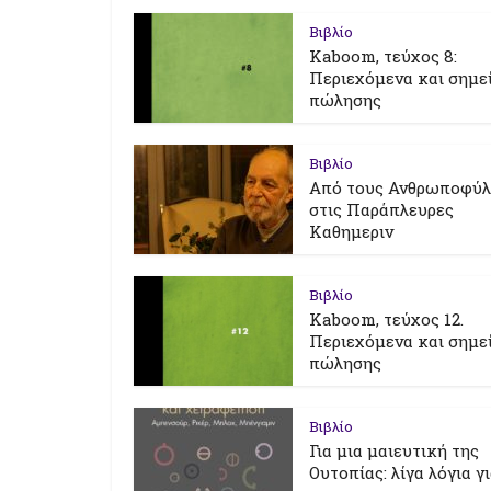
Βιβλίο
Kaboom, τεύχος 8:
Περιεχόμενα και σημε
πώλησης
Βιβλίο
Από τους Ανθρωποφύ
στις Παράπλευρες
Καθημεριν
Βιβλίο
Kaboom, τεύχος 12.
Περιεχόμενα και σημε
πώλησης
Βιβλίο
Για μια μαιευτική της
Ουτοπίας: λίγα λόγια γ