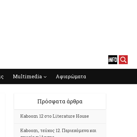
ις
Multimedia
Αφιερώματα
Πρόσφατα άρθρα
Kaboom 12 στο Literature House
Kaboom, τεύχος 12. Περιεχόμενα και