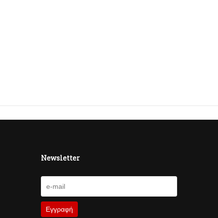
Newsletter