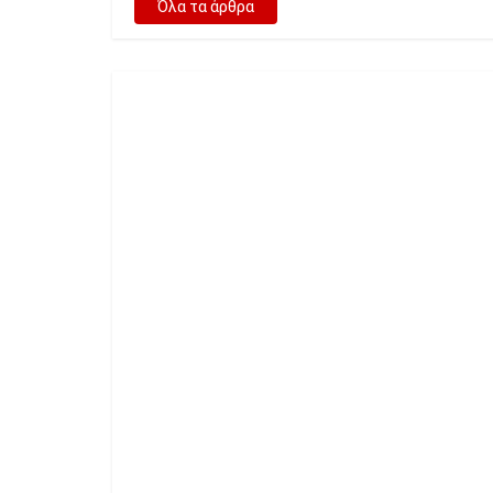
Όλα τα άρθρα