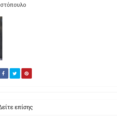
εστόπουλο
Δείτε επίσης