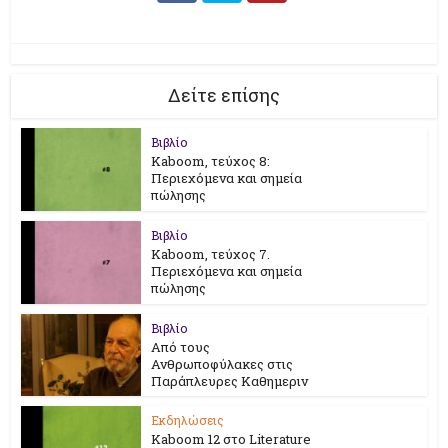
Δείτε επίσης
Βιβλίο
Kaboom, τεύχος 8:
Περιεχόμενα και σημεία
πώλησης
Βιβλίο
Kaboom, τεύχος 7.
Περιεχόμενα και σημεία
πώλησης
Βιβλίο
Από τους
Ανθρωποφύλακες στις
Παράπλευρες Καθημεριν
Εκδηλώσεις
Kaboom 12 στο Literature