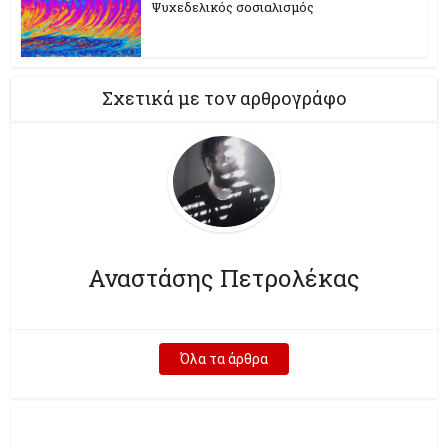
Ψυχεδελικός σοσιαλισμός
Σχετικά με τον αρθρογράφο
Αναστάσης Πετρολέκας
Όλα τα άρθρα