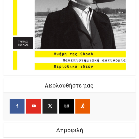
Ακολουθήστε μας!
Δημοφιλή