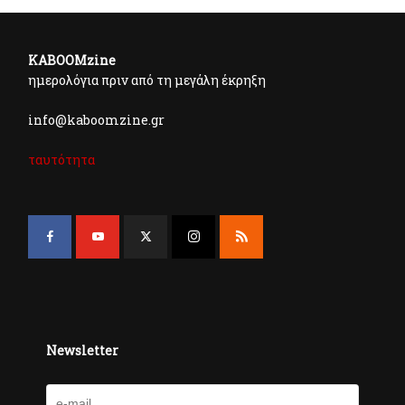
KABOOMzine
ημερολόγια πριν από τη μεγάλη έκρηξη
info@kaboomzine.gr
ταυτότητα
Newsletter