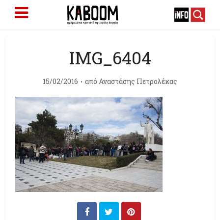
IMG_6404
15/02/2016
από
Αναστάσης Πετρολέκας