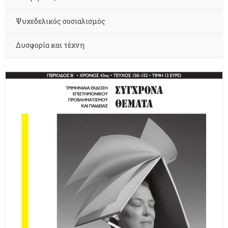
Ψυχεδελικός σοσιαλισμός
Δυσφορία και τέχνη