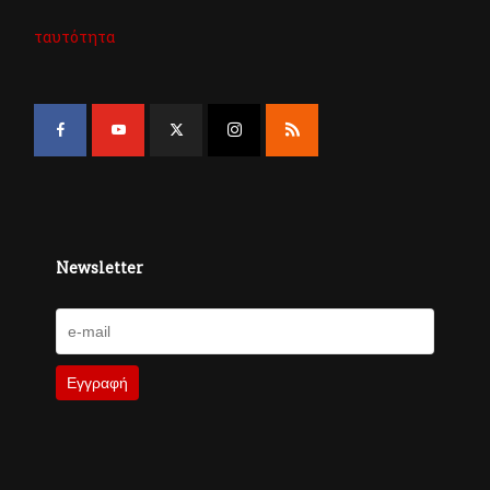
ταυτότητα
Newsletter