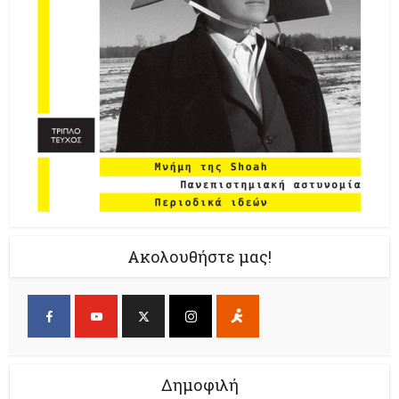
Ακολουθήστε μας!
Δημοφιλή