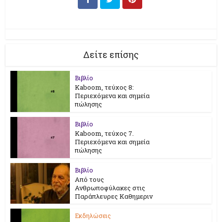
Δείτε επίσης
Βιβλίο
Kaboom, τεύχος 8:
Περιεχόμενα και σημεία
πώλησης
Βιβλίο
Kaboom, τεύχος 7.
Περιεχόμενα και σημεία
πώλησης
Βιβλίο
Από τους
Ανθρωποφύλακες στις
Παράπλευρες Καθημεριν
Εκδηλώσεις