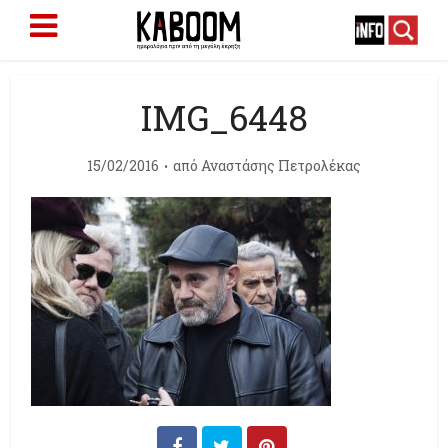
IMG_6448
15/02/2016
από
Αναστάσης Πετρολέκας