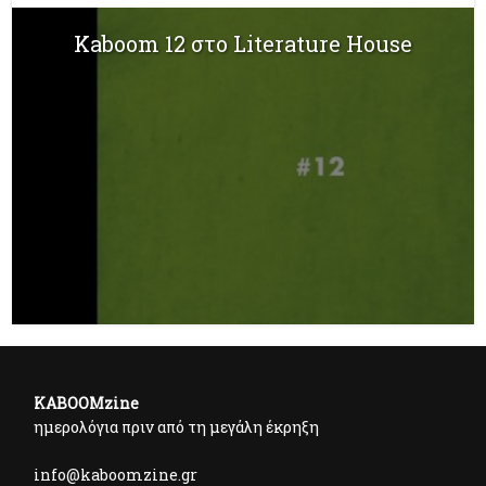
Kaboom 12 στο Literature House
KABOOMzine
ημερολόγια πριν από τη μεγάλη έκρηξη
info@kaboomzine.gr