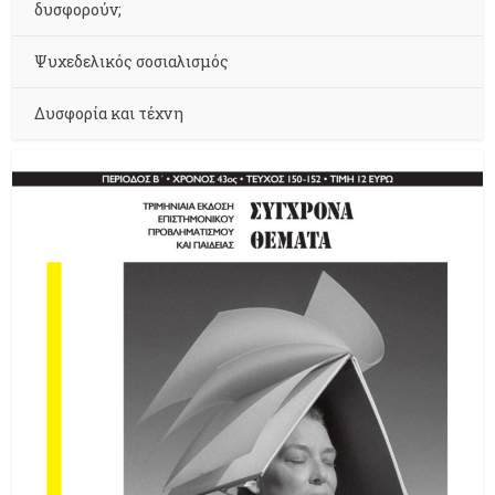
δυσφορούν;
Ψυχεδελικός σοσιαλισμός
Δυσφορία και τέχνη