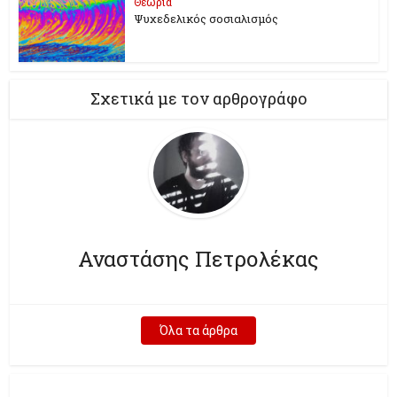
Θεωρία
Ψυχεδελικός σοσιαλισμός
Σχετικά με τον αρθρογράφο
Αναστάσης Πετρολέκας
Όλα τα άρθρα