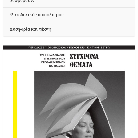
δυσφορούν;
Ψυχεδελικός σοσιαλισμός
Δυσφορία και τέχνη