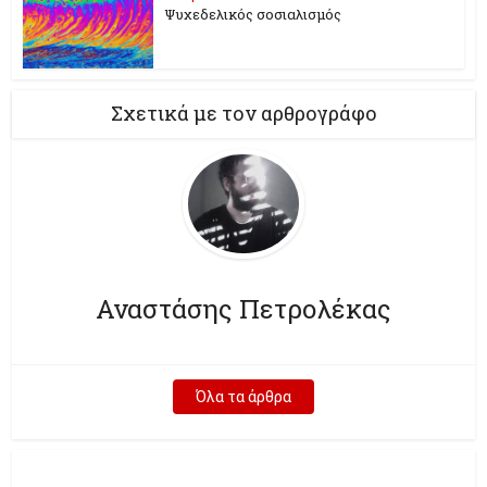
Ψυχεδελικός σοσιαλισμός
Σχετικά με τον αρθρογράφο
Αναστάσης Πετρολέκας
Όλα τα άρθρα