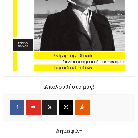
Ακολουθήστε μας!
Δημοφιλή