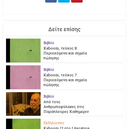
Δείτε επίσης
Βιβλίο
Kaboom, τεύχος 8:
Περιεχόμενα και σημεία
πώλησης
Βιβλίο
Kaboom, τεύχος 7.
Περιεχόμενα και σημεία
πώλησης
Βιβλίο
Από τους
Ανθρωποφύλακες στις
Παράπλευρες Καθημεριν
Εκδηλώσεις
Kaboom 12 στο Literature