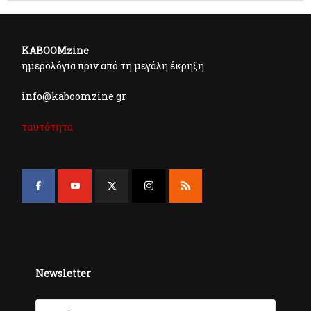
KABOOMzine
ημερολόγια πριν από τη μεγάλη έκρηξη
info@kaboomzine.gr
ταυτότητα
Newsletter