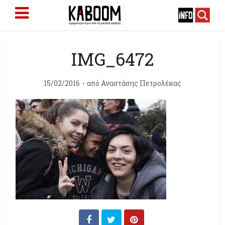
IMG_6472
15/02/2016
από
Αναστάσης Πετρολέκας