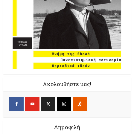
Ακολουθήστε μας!
Δημοφιλή