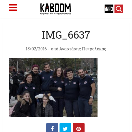
IMG_6637
15/02/2016
από
Αναστάσης Πετρολέκας