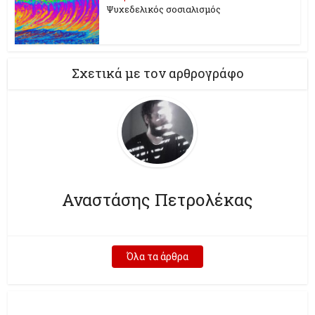
Ψυχεδελικός σοσιαλισμός
Σχετικά με τον αρθρογράφο
Αναστάσης Πετρολέκας
Όλα τα άρθρα