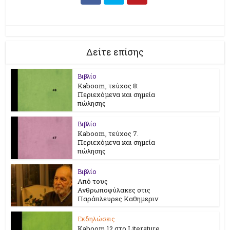
Δείτε επίσης
Βιβλίο
Kaboom, τεύχος 8:
Περιεχόμενα και σημεία
πώλησης
Βιβλίο
Kaboom, τεύχος 7.
Περιεχόμενα και σημεία
πώλησης
Βιβλίο
Από τους
Ανθρωποφύλακες στις
Παράπλευρες Καθημεριν
Εκδηλώσεις
Kaboom 12 στο Literature