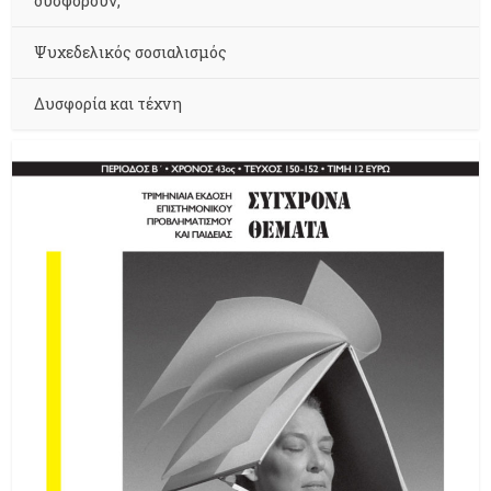
δυσφορούν;
Ψυχεδελικός σοσιαλισμός
Δυσφορία και τέχνη