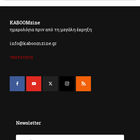
KABOOMzine
ημερολόγια πριν από τη μεγάλη έκρηξη
info@kaboomzine.gr
ταυτότητα
Newsletter