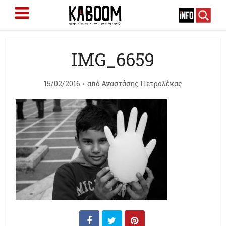
IMG_6659
15/02/2016
από
Αναστάσης Πετρολέκας