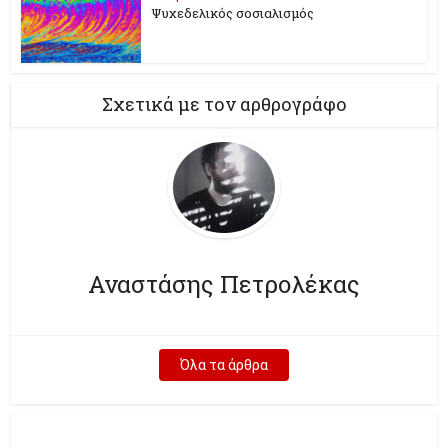
Ψυχεδελικός σοσιαλισμός
Σχετικά με τον αρθρογράφο
Αναστάσης Πετρολέκας
Όλα τα άρθρα