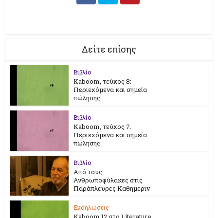
Δείτε επίσης
Βιβλίο
Kaboom, τεύχος 8:
Περιεχόμενα και σημεία
πώλησης
Βιβλίο
Kaboom, τεύχος 7.
Περιεχόμενα και σημεία
πώλησης
Βιβλίο
Από τους
Ανθρωποφύλακες στις
Παράπλευρες Καθημεριν
Εκδηλώσεις
Kaboom 12 στο Literature