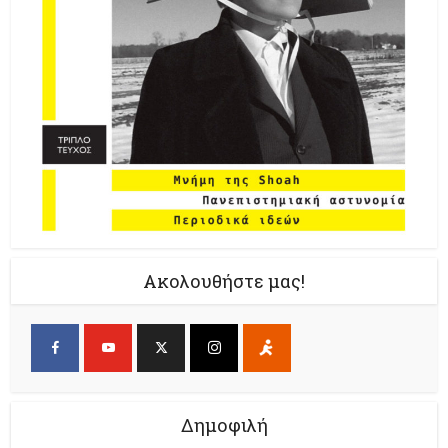
Ακολουθήστε μας!
Δημοφιλή