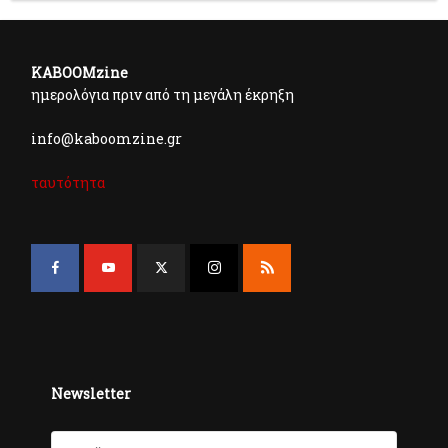
KABOOMzine
ημερολόγια πριν από τη μεγάλη έκρηξη
info@kaboomzine.gr
ταυτότητα
Newsletter