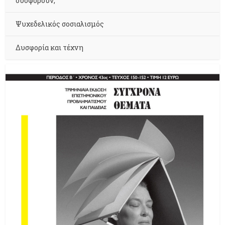
δυσφορούν;
Ψυχεδελικός σοσιαλισμός
Δυσφορία και τέχνη