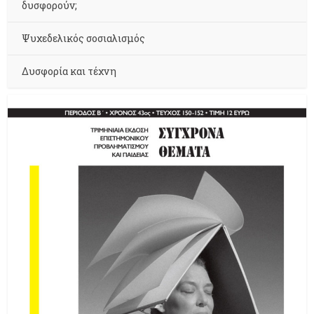
δυσφορούν;
Ψυχεδελικός σοσιαλισμός
Δυσφορία και τέχνη