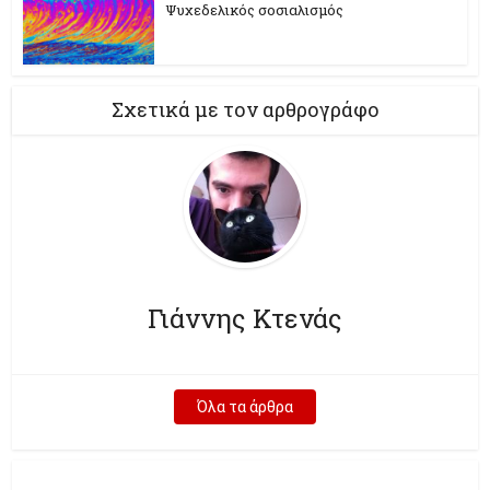
Ψυχεδελικός σοσιαλισμός
Σχετικά με τον αρθρογράφο
Γιάννης Κτενάς
Όλα τα άρθρα