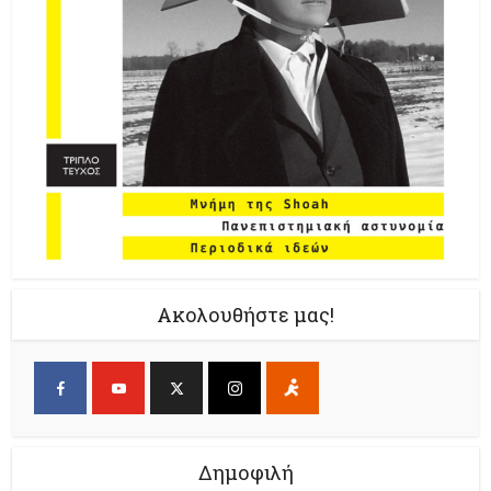
Ακολουθήστε μας!
Δημοφιλή