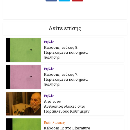
Δείτε επίσης
Βιβλίο
Kaboom, τεύχος 8:
Περιεχόμενα και σημεία
πώλησης
Βιβλίο
Kaboom, τεύχος 7.
Περιεχόμενα και σημεία
πώλησης
Βιβλίο
Από τους
Ανθρωποφύλακες στις
Παράπλευρες Καθημεριν
Εκδηλώσεις
Kaboom 12 στο Literature