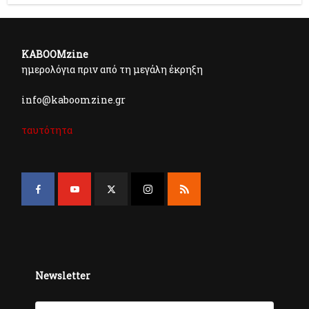
KABOOMzine
ημερολόγια πριν από τη μεγάλη έκρηξη
info@kaboomzine.gr
ταυτότητα
Newsletter