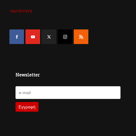
ταυτότητα
Newsletter