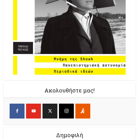
Ακολουθήστε μας!
Δημοφιλή