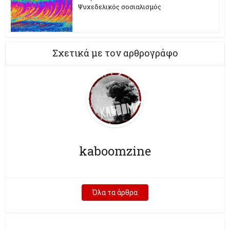
Ψυχεδελικός σοσιαλισμός
Σχετικά με τον αρθρογράφο
kaboomzine
Όλα τα άρθρα