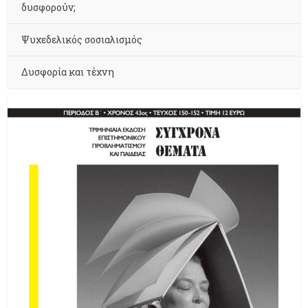
δυσφορούν;
Ψυχεδελικός σοσιαλισμός
Δυσφορία και τέχνη