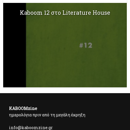
Kaboom 12 στο Literature House
KABOOMzine
ημερολόγια πριν από τη μεγάλη έκρηξη
info@kaboomzine.gr