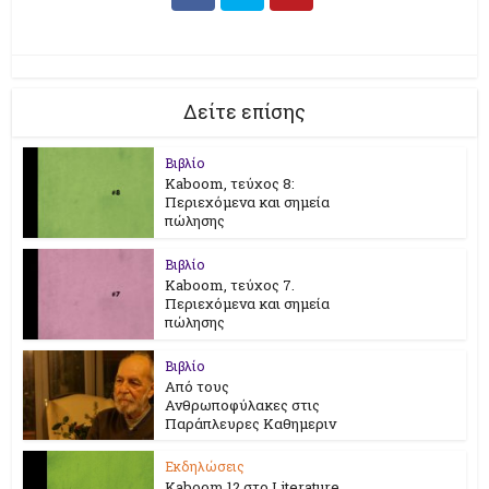
Δείτε επίσης
Βιβλίο
Kaboom, τεύχος 8:
Περιεχόμενα και σημεία
πώλησης
Βιβλίο
Kaboom, τεύχος 7.
Περιεχόμενα και σημεία
πώλησης
Βιβλίο
Από τους
Ανθρωποφύλακες στις
Παράπλευρες Καθημεριν
Εκδηλώσεις
Kaboom 12 στο Literature