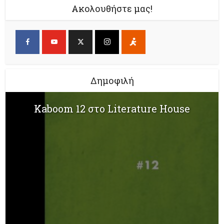
Ακολουθήστε μας!
Δημοφιλή
Kaboom 12 στο Literature House