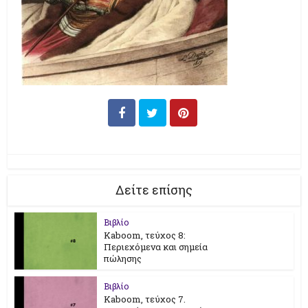
Δείτε επίσης
Βιβλίο
Kaboom, τεύχος 8:
Περιεχόμενα και σημεία
πώλησης
Βιβλίο
Kaboom, τεύχος 7.