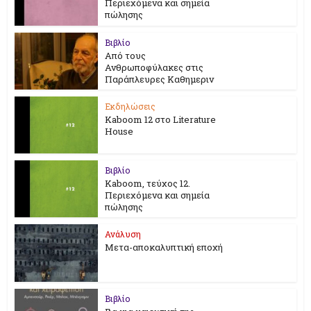
Περιεχόμενα και σημεία
πώλησης
Βιβλίο
Από τους
Ανθρωποφύλακες στις
Παράπλευρες Καθημεριν
Εκδηλώσεις
Kaboom 12 στο Literature
House
Βιβλίο
Kaboom, τεύχος 12.
Περιεχόμενα και σημεία
πώλησης
Ανάλυση
Μετα-αποκαλυπτική εποχή
Βιβλίο