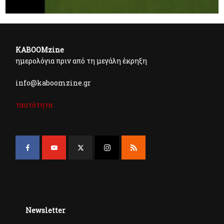
KABOOMzine
ημερολόγια πριν από τη μεγάλη έκρηξη
info@kaboomzine.gr
ταυτότητα
Newsletter