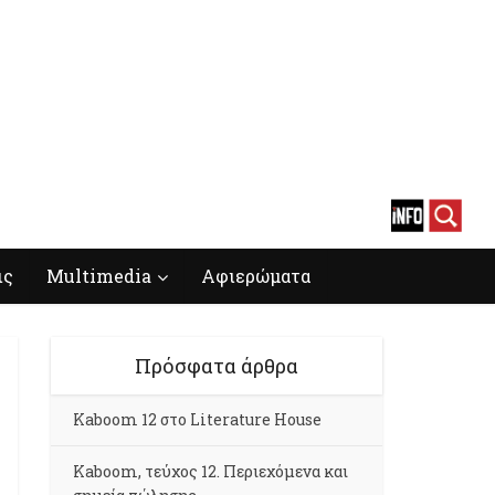
ις
Multimedia
Αφιερώματα
Πρόσφατα άρθρα
Kaboom 12 στο Literature House
Kaboom, τεύχος 12. Περιεχόμενα και