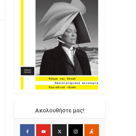
Ακολουθήστε μας!