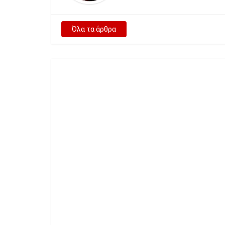
Όλα τα άρθρα