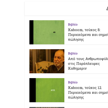
Βιβλίο
Kaboom, τεύχος 8:
Περιεχόμενα και σημε
πώλησης
Βιβλίο
Από τους Ανθρωποφύ
στις Παράπλευρες
Καθημεριν
Βιβλίο
Kaboom, τεύχος 12.
Περιεχόμενα και σημε
πώλησης