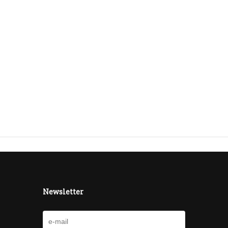
Newsletter