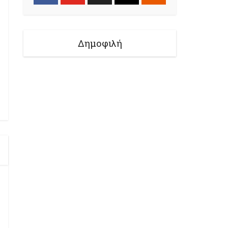
Δημοφιλή