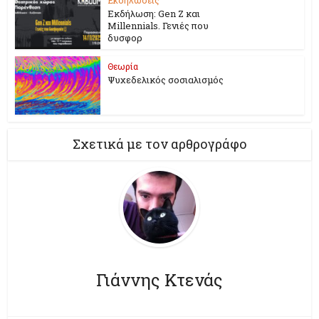
Εκδήλωση: Gen Z και
Millennials. Γενιές που
δυσφορ
Θεωρία
Ψυχεδελικός σοσιαλισμός
Σχετικά με τον αρθρογράφο
Γιάννης Κτενάς