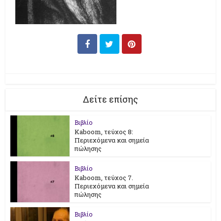
Δείτε επίσης
Βιβλίο
Kaboom, τεύχος 8:
Περιεχόμενα και σημεία
πώλησης
Βιβλίο
Kaboom, τεύχος 7.
Περιεχόμενα και σημεία
πώλησης
Βιβλίο