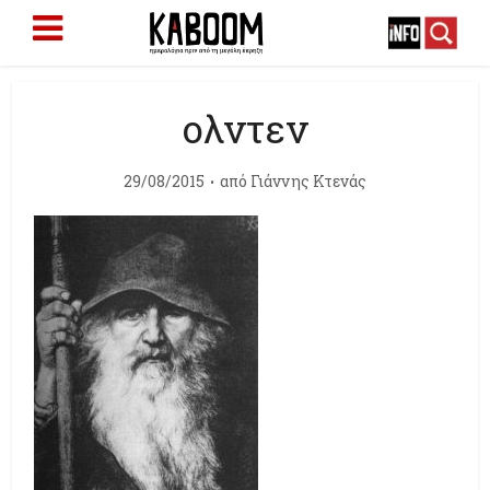
ολντεν
29/08/2015
από
Γιάννης Κτενάς