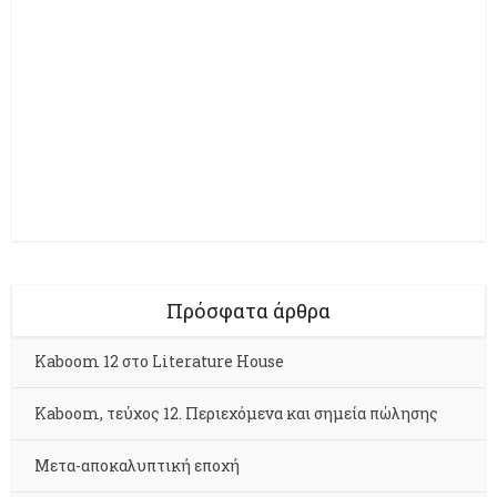
Πρόσφατα άρθρα
Kaboom 12 στο Literature House
Kaboom, τεύχος 12. Περιεχόμενα και σημεία πώλησης
Μετα-αποκαλυπτική εποχή