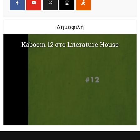
Δημοφιλή
Kaboom 12 στο Literature House