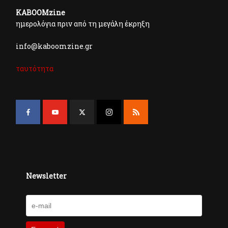
KABOOMzine
ημερολόγια πριν από τη μεγάλη έκρηξη
info@kaboomzine.gr
ταυτότητα
Newsletter