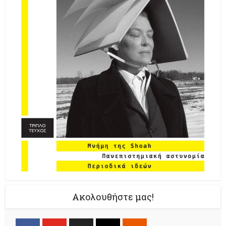
Ακολουθήστε μας!