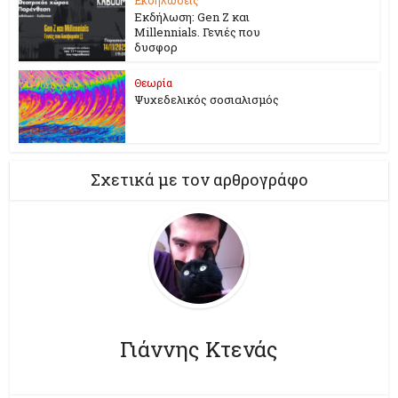
Εκδήλωση: Gen Z και
Millennials. Γενιές που
δυσφορ
Θεωρία
Ψυχεδελικός σοσιαλισμός
Σχετικά με τον αρθρογράφο
Γιάννης Κτενάς