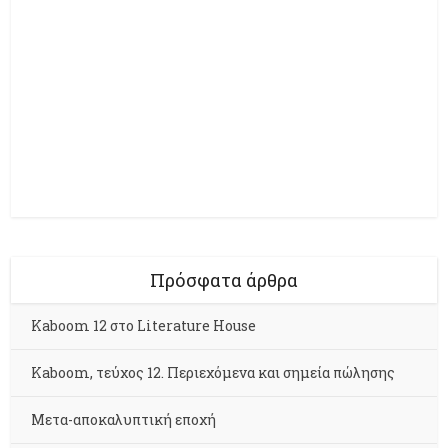
Πρόσφατα άρθρα
Kaboom 12 στο Literature House
Kaboom, τεύχος 12. Περιεχόμενα και σημεία πώλησης
Μετα-αποκαλυπτική εποχή