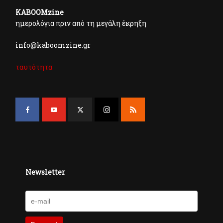
KABOOMzine
ημερολόγια πριν από τη μεγάλη έκρηξη
info@kaboomzine.gr
ταυτότητα
Newsletter