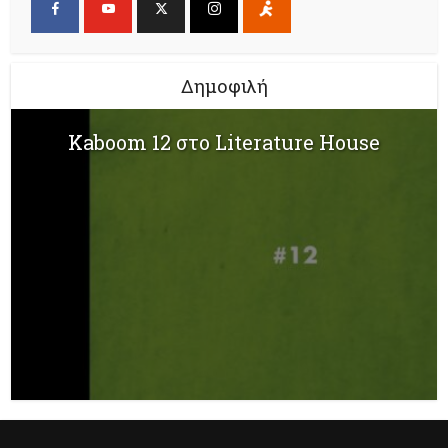
Δημοφιλή
Kaboom 12 στο Literature House