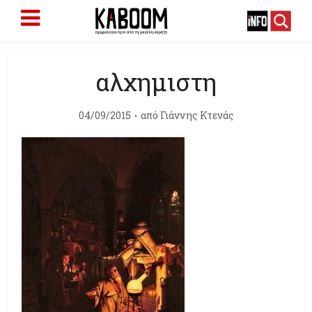
αλχημιστη
04/09/2015
από
Γιάννης Κτενάς