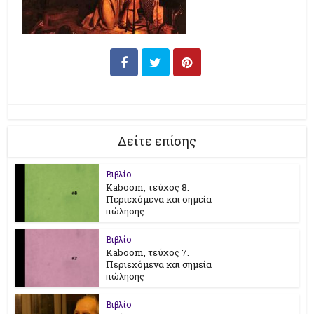
Δείτε επίσης
Βιβλίο
Kaboom, τεύχος 8:
Περιεχόμενα και σημεία
πώλησης
Βιβλίο
Kaboom, τεύχος 7.
Περιεχόμενα και σημεία
πώλησης
Βιβλίο