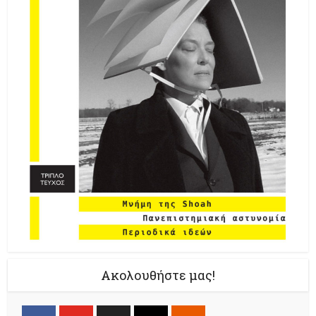
Ακολουθήστε μας!