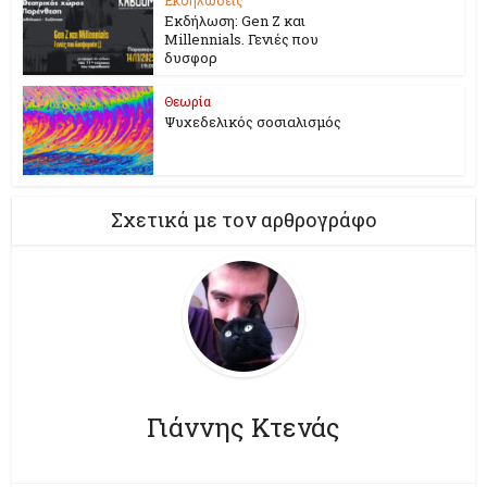
Εκδήλωση: Gen Z και
Millennials. Γενιές που
δυσφορ
Θεωρία
Ψυχεδελικός σοσιαλισμός
Σχετικά με τον αρθρογράφο
Γιάννης Κτενάς