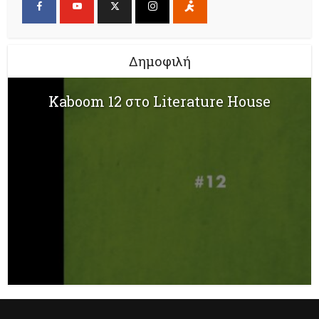
Δημοφιλή
Kaboom 12 στο Literature House