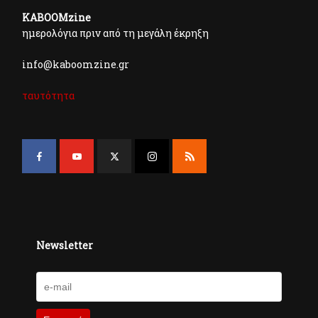
KABOOMzine
ημερολόγια πριν από τη μεγάλη έκρηξη
info@kaboomzine.gr
ταυτότητα
Newsletter