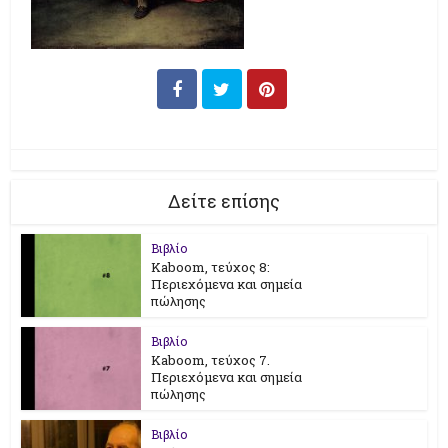
Δείτε επίσης
Βιβλίο
Kaboom, τεύχος 8:
Περιεχόμενα και σημεία
πώλησης
Βιβλίο
Kaboom, τεύχος 7.
Περιεχόμενα και σημεία
πώλησης
Βιβλίο