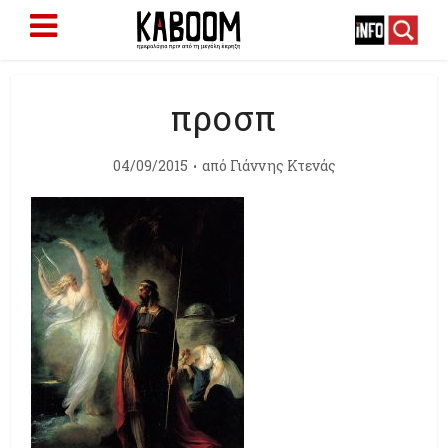
προσπ
04/09/2015
από
Γιάννης Κτενάς