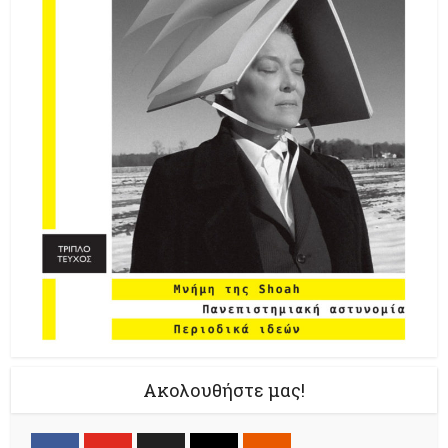
Ακολουθήστε μας!