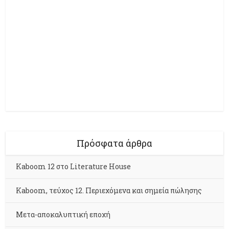
Πρόσφατα άρθρα
Kaboom 12 στο Literature House
Kaboom, τεύχος 12. Περιεχόμενα και σημεία πώλησης
Μετα-αποκαλυπτική εποχή