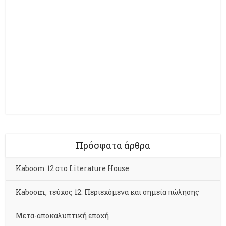
Πρόσφατα άρθρα
Kaboom 12 στο Literature House
Kaboom, τεύχος 12. Περιεχόμενα και σημεία πώλησης
Μετα-αποκαλυπτική εποχή