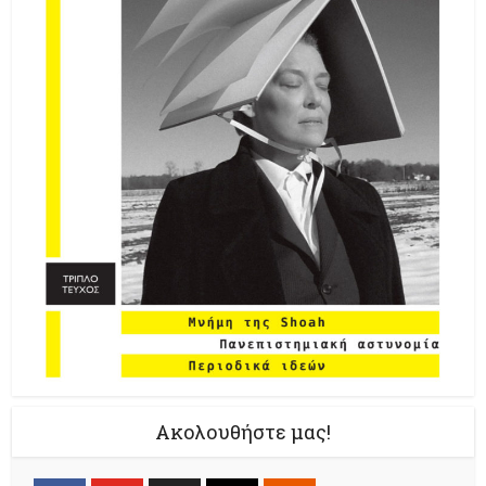
Ακολουθήστε μας!