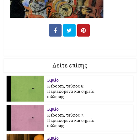
Δείτε επίσης
Βιβλίο
Kaboom, τεύχος 8:
Περιεχόμενα και σημεία
πώλησης
Βιβλίο
Kaboom, τεύχος 7.
Περιεχόμενα και σημεία
πώλησης
Βιβλίο