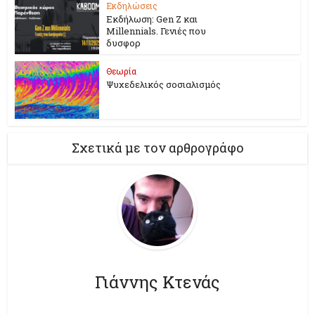
Εκδηλώσεις
Εκδήλωση: Gen Z και
Millennials. Γενιές που
δυσφορ
Θεωρία
Ψυχεδελικός σοσιαλισμός
Σχετικά με τον αρθρογράφο
Γιάννης Κτενάς