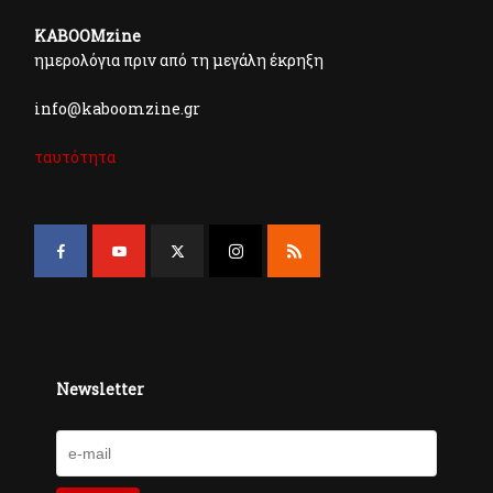
KABOOMzine
ημερολόγια πριν από τη μεγάλη έκρηξη
info@kaboomzine.gr
ταυτότητα
Newsletter