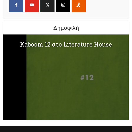
Δημοφιλή
Kaboom 12 στο Literature House