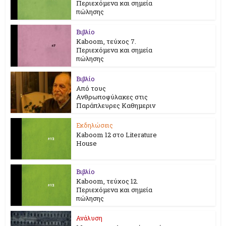
Περιεχόμενα και σημεία
πώλησης
Βιβλίο
Kaboom, τεύχος 7.
Περιεχόμενα και σημεία
πώλησης
Βιβλίο
Από τους
Ανθρωποφύλακες στις
Παράπλευρες Καθημεριν
Εκδηλώσεις
Kaboom 12 στο Literature
House
Βιβλίο
Kaboom, τεύχος 12.
Περιεχόμενα και σημεία
πώλησης
Ανάλυση