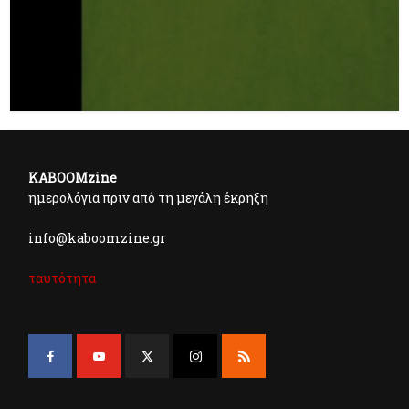
KABOOMzine
ημερολόγια πριν από τη μεγάλη έκρηξη
info@kaboomzine.gr
ταυτότητα