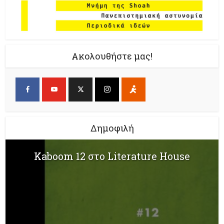
Ακολουθήστε μας!
Δημοφιλή
Kaboom 12 στο Literature House