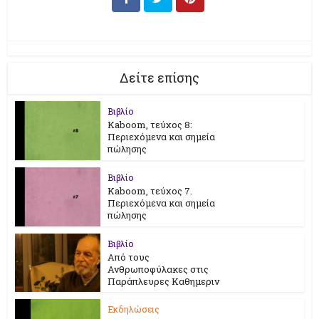
Δείτε επίσης
Βιβλίο
Kaboom, τεύχος 8:
Περιεχόμενα και σημεία
πώλησης
Βιβλίο
Kaboom, τεύχος 7.
Περιεχόμενα και σημεία
πώλησης
Βιβλίο
Από τους
Ανθρωποφύλακες στις
Παράπλευρες Καθημεριν
Εκδηλώσεις