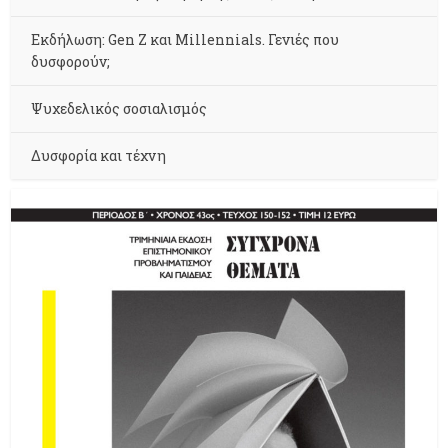
Εκδήλωση: Gen Z και Millennials. Γενιές που
δυσφορούν;
Ψυχεδελικός σοσιαλισμός
Δυσφορία και τέχνη