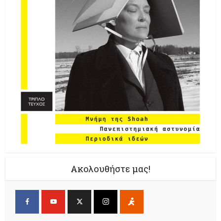
Ακολουθήστε μας!