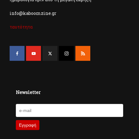
info@kaboomzine.gr
ταυτότητα
Newsletter