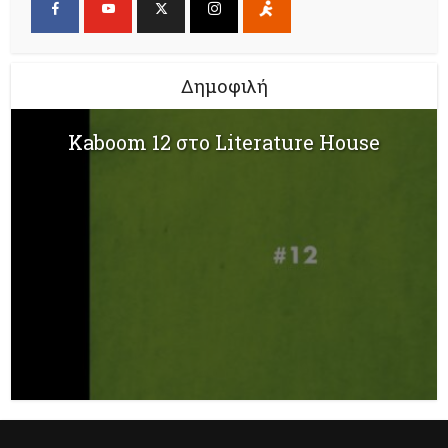
Δημοφιλή
Kaboom 12 στο Literature House