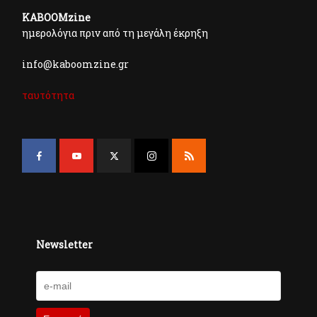
KABOOMzine
ημερολόγια πριν από τη μεγάλη έκρηξη
info@kaboomzine.gr
ταυτότητα
Newsletter