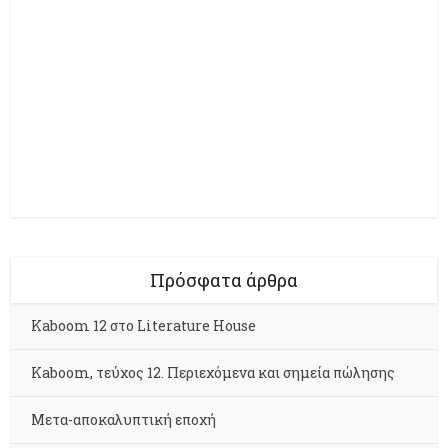
Πρόσφατα άρθρα
Kaboom 12 στο Literature House
Kaboom, τεύχος 12. Περιεχόμενα και σημεία πώλησης
Μετα-αποκαλυπτική εποχή