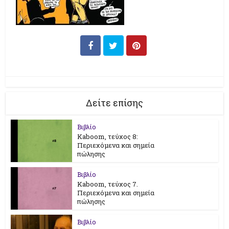
Δείτε επίσης
Βιβλίο
Kaboom, τεύχος 8:
Περιεχόμενα και σημεία
πώλησης
Βιβλίο
Kaboom, τεύχος 7.
Περιεχόμενα και σημεία
πώλησης
Βιβλίο