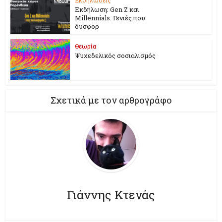
Εκδήλωση: Gen Z και
Millennials. Γενιές που
δυσφορ
Θεωρία
Ψυχεδελικός σοσιαλισμός
Σχετικά με τον αρθρογράφο
Γιάννης Κτενάς