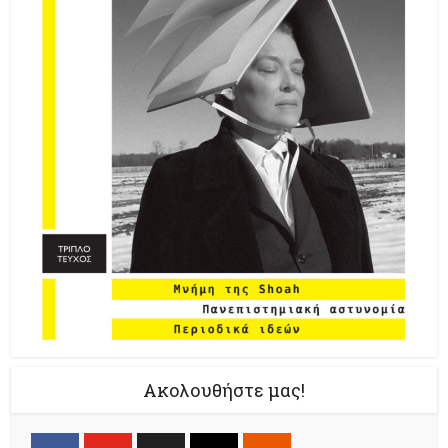
Ακολουθήστε μας!