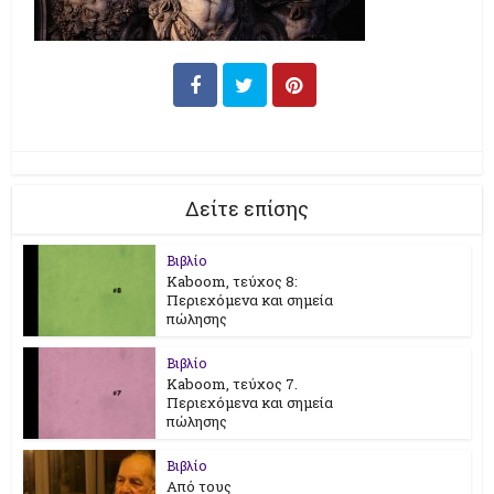
Δείτε επίσης
Βιβλίο
Kaboom, τεύχος 8:
Περιεχόμενα και σημεία
πώλησης
Βιβλίο
Kaboom, τεύχος 7.
Περιεχόμενα και σημεία
πώλησης
Βιβλίο
Από τους