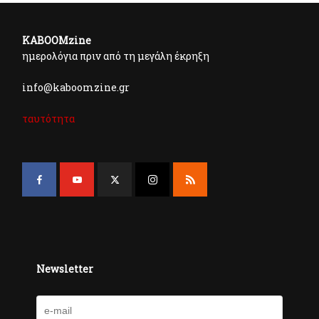
KABOOMzine
ημερολόγια πριν από τη μεγάλη έκρηξη
info@kaboomzine.gr
ταυτότητα
Newsletter