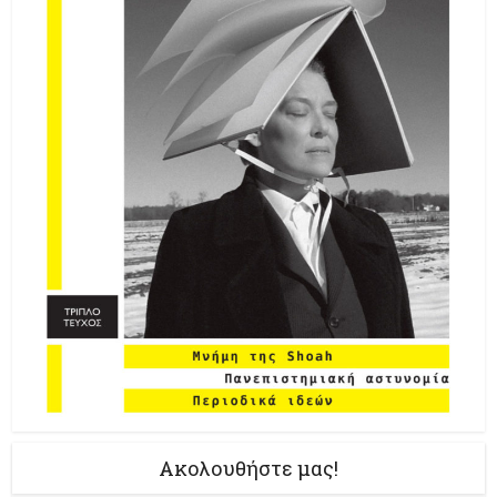
Ακολουθήστε μας!