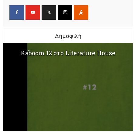
Δημοφιλή
Kaboom 12 στο Literature House