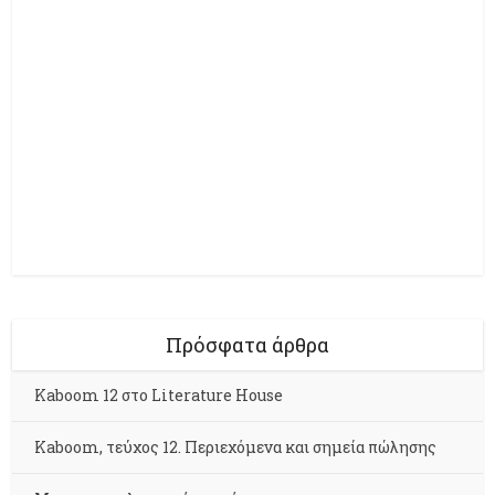
Πρόσφατα άρθρα
Kaboom 12 στο Literature House
Kaboom, τεύχος 12. Περιεχόμενα και σημεία πώλησης