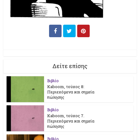
Δείτε επίσης
Βιβλίο
Kaboom, τεύχος 8:
Περιεχόμενα και σημεία
πώλησης
Βιβλίο
Kaboom, τεύχος 7.
Περιεχόμενα και σημεία
πώλησης
Βιβλίο