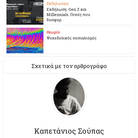
Εκδηλώσεις
Εκδήλωση: Gen Z και
Millennials. Γενιές που
δυσφορ
Θεωρία
Ψυχεδελικός σοσιαλισμός
Σχετικά με τον αρθρογράφο
Καπετάνιος Σούπας