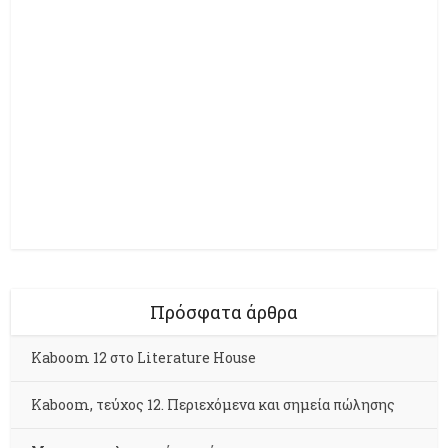
Πρόσφατα άρθρα
Kaboom 12 στο Literature House
Kaboom, τεύχος 12. Περιεχόμενα και σημεία πώλησης