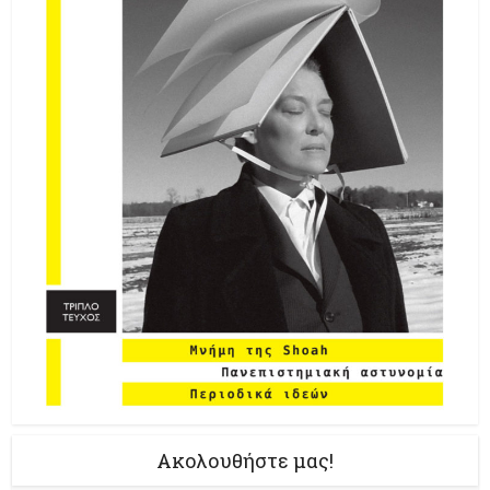
Ακολουθήστε μας!