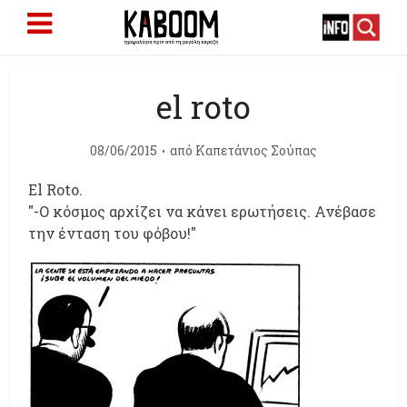
el roto
08/06/2015
από
Καπετάνιος Σούπας
El Roto.
"-Ο κόσμος αρχίζει να κάνει ερωτήσεις. Ανέβασε
την ένταση του φόβου!"