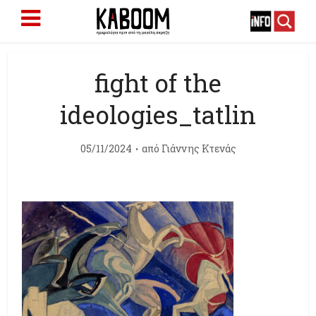
fight of the
ideologies_tatlin
05/11/2024
από
Γιάννης Κτενάς