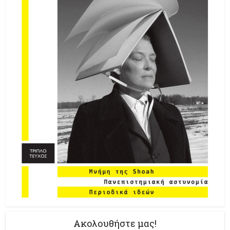
Ακολουθήστε μας!