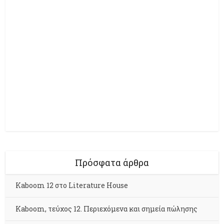
Πρόσφατα άρθρα
Kaboom 12 στο Literature House
Kaboom, τεύχος 12. Περιεχόμενα και σημεία πώλησης