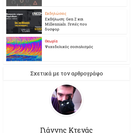
Εκδηλώσεις
Εκδήλωση: Gen Z και
Millennials. Γενιές που
δυσφορ
Θεωρία
Ψυχεδελικός σοσιαλισμός
Σχετικά με τον αρθρογράφο
Γιάννης Κτενάς