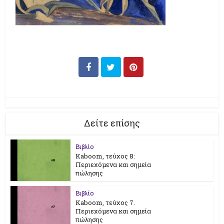
Δείτε επίσης
Βιβλίο
Kaboom, τεύχος 8:
Περιεχόμενα και σημεία
πώλησης
Βιβλίο
Kaboom, τεύχος 7.
Περιεχόμενα και σημεία
πώλησης