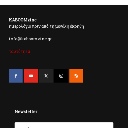
KABOOMzine
ημερολόγια πριν από τη μεγάλη έκρηξη
info@kaboomzine.gr
ταυτότητα
Newsletter