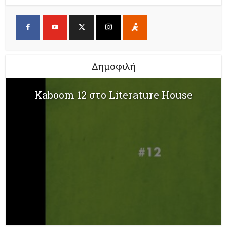
Δημοφιλή
Kaboom 12 στο Literature House