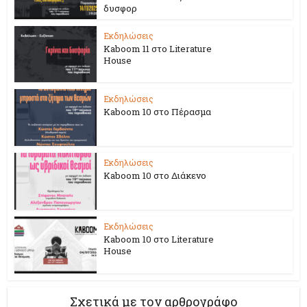
δυσφορ
Εκδηλώσεις
Kaboom 11 στο Literature
House
Εκδηλώσεις
Kaboom 10 στο Πέρασμα
Εκδηλώσεις
Kaboom 10 στο Διάκενο
Εκδηλώσεις
Kaboom 10 στο Literature
House
Σχετικά με τον αρθρογράφο