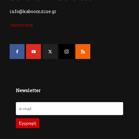
info@kaboomzine.gr
ταυτότητα
Newsletter