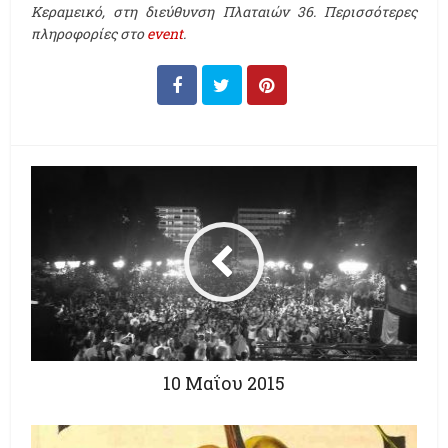
Κεραμεικό, στη διεύθυνση Πλαταιών 36. Περισσότερες
πληροφορίες στο
event
.
10 Μαΐου 2015