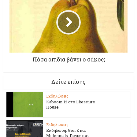
Πόσα απίδια βάνει ο σάκος;
Δείτε επίσης
Εκδηλώσεις
Kaboom 12 στο Literature
House
Εκδηλώσεις
Εκδήλωση: Gen Z και
Millennials. Γενιές που