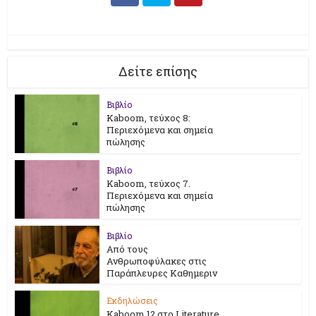
Δείτε επίσης
Βιβλίο
Kaboom, τεύχος 8:
Περιεχόμενα και σημεία
πώλησης
Βιβλίο
Kaboom, τεύχος 7.
Περιεχόμενα και σημεία
πώλησης
Βιβλίο
Από τους
Ανθρωποφύλακες στις
Παράπλευρες Καθημεριν
Εκδηλώσεις
Kaboom 12 στο Literature