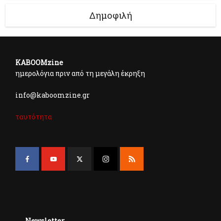
Δημοφιλή
KABOOMzine
ημερολόγια πριν από τη μεγάλη έκρηξη
info@kaboomzine.gr
ταυτότητα
Newsletter