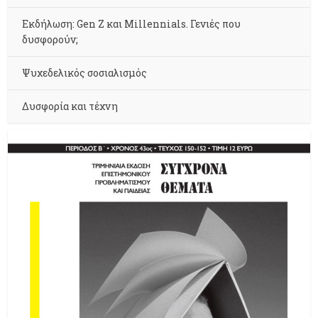
Εκδήλωση: Gen Z και Millennials. Γενιές που
δυσφορούν;
Ψυχεδελικός σοσιαλισμός
Δυσφορία και τέχνη