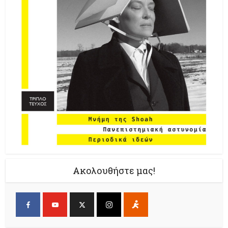
Ακολουθήστε μας!