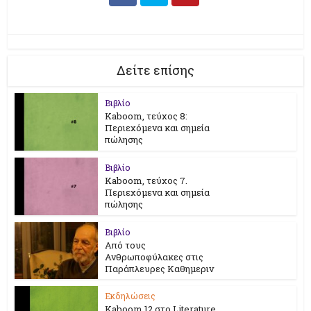
Δείτε επίσης
Βιβλίο
Kaboom, τεύχος 8:
Περιεχόμενα και σημεία
πώλησης
Βιβλίο
Kaboom, τεύχος 7.
Περιεχόμενα και σημεία
πώλησης
Βιβλίο
Από τους
Ανθρωποφύλακες στις
Παράπλευρες Καθημεριν
Εκδηλώσεις
Kaboom 12 στο Literature