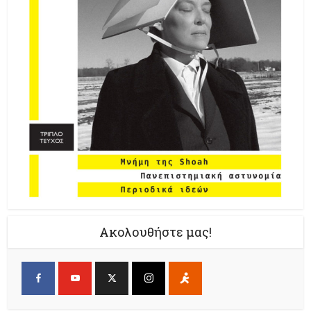
Ακολουθήστε μας!