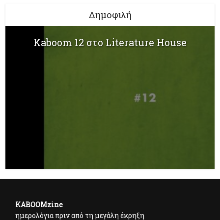
Δημοφιλή
Kaboom 12 στο Literature House
KABOOMzine
ημερολόγια πριν από τη μεγάλη έκρηξη