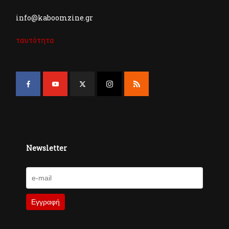
info@kaboomzine.gr
ταυτότητα
Newsletter