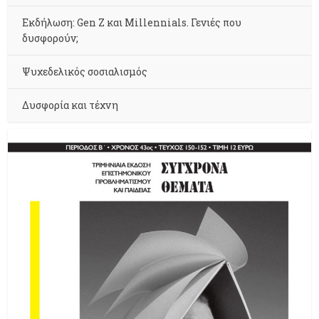
Εκδήλωση: Gen Z και Millennials. Γενιές που
δυσφορούν;
Ψυχεδελικός σοσιαλισμός
Δυσφορία και τέχνη