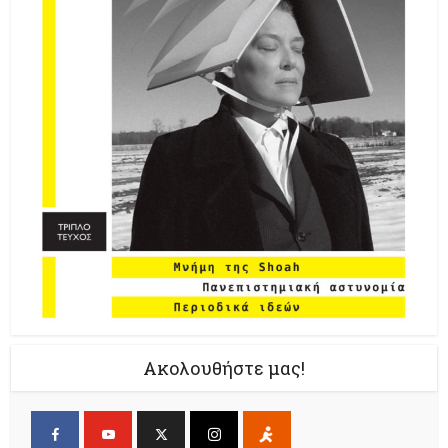
Ακολουθήστε μας!