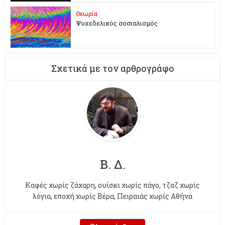
Θεωρία
Ψυχεδελικός σοσιαλισμός
Σχετικά με τον αρθρογράφο
Β. Δ.
Kαφές χωρίς ζάχαρη, ουίσκι χωρίς πάγο, τζαζ χωρίς
λόγια, εποχή χωρίς Βέρα, Πειραιάς χωρίς Αθήνα