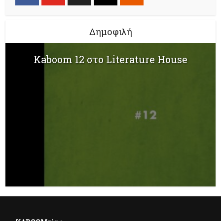
Δημοφιλή
Kaboom 12 στο Literature House