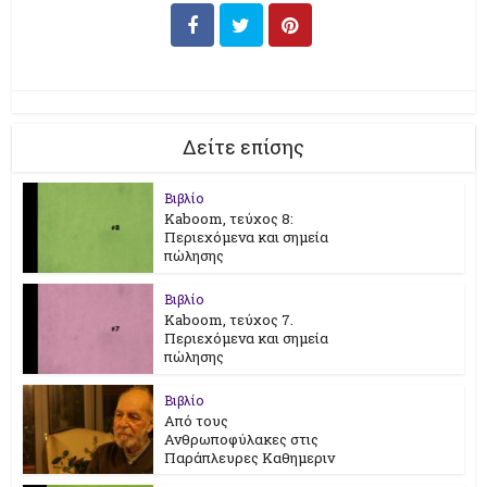
Δείτε επίσης
Βιβλίο
Kaboom, τεύχος 8:
Περιεχόμενα και σημεία
πώλησης
Βιβλίο
Kaboom, τεύχος 7.
Περιεχόμενα και σημεία
πώλησης
Βιβλίο
Από τους
Ανθρωποφύλακες στις
Παράπλευρες Καθημεριν