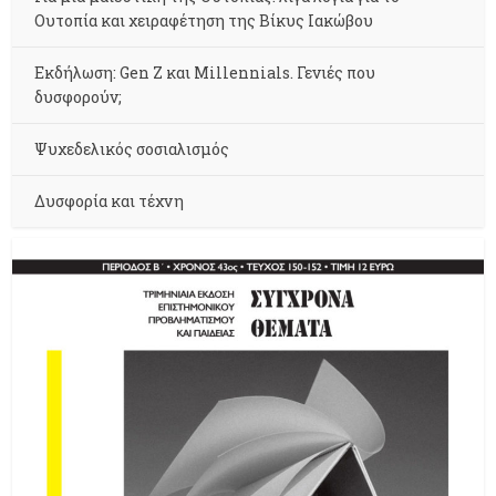
Ουτοπία και χειραφέτηση της Βίκυς Ιακώβου
Εκδήλωση: Gen Z και Millennials. Γενιές που
δυσφορούν;
Ψυχεδελικός σοσιαλισμός
Δυσφορία και τέχνη