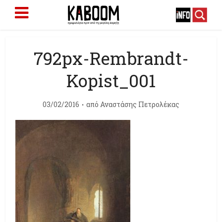
792px-Rembrandt-
Kopist_001
03/02/2016
από
Αναστάσης Πετρολέκας