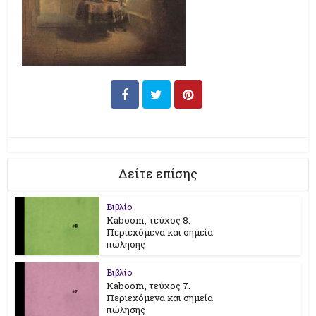
Δείτε επίσης
Βιβλίο
Kaboom, τεύχος 8:
Περιεχόμενα και σημεία
πώλησης
Βιβλίο
Kaboom, τεύχος 7.
Περιεχόμενα και σημεία
πώλησης