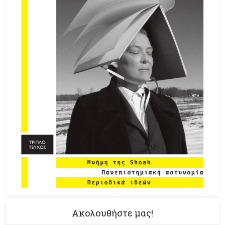
Ακολουθήστε μας!