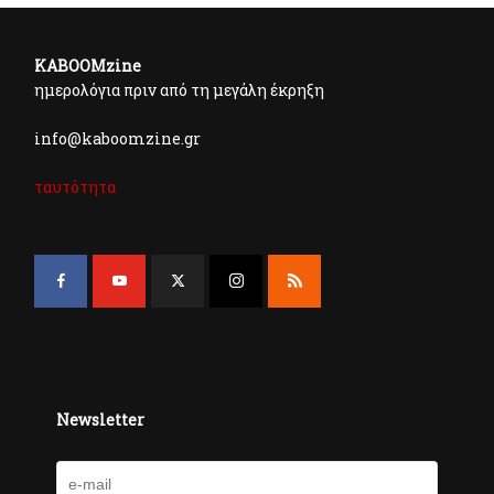
KABOOMzine
ημερολόγια πριν από τη μεγάλη έκρηξη
info@kaboomzine.gr
ταυτότητα
Newsletter