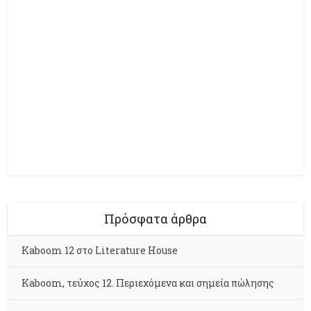
Πρόσφατα άρθρα
Kaboom 12 στο Literature House
Kaboom, τεύχος 12. Περιεχόμενα και σημεία πώλησης