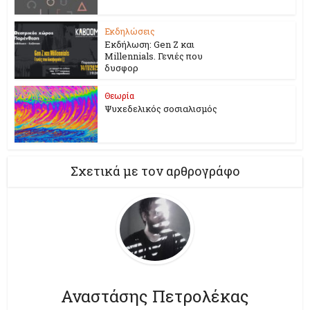
Εκδηλώσεις
Εκδήλωση: Gen Z και
Millennials. Γενιές που
δυσφορ
Θεωρία
Ψυχεδελικός σοσιαλισμός
Σχετικά με τον αρθρογράφο
Αναστάσης Πετρολέκας