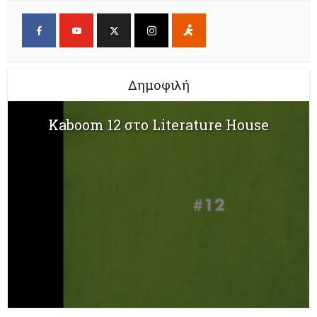
Δημοφιλή
Kaboom 12 στο Literature House