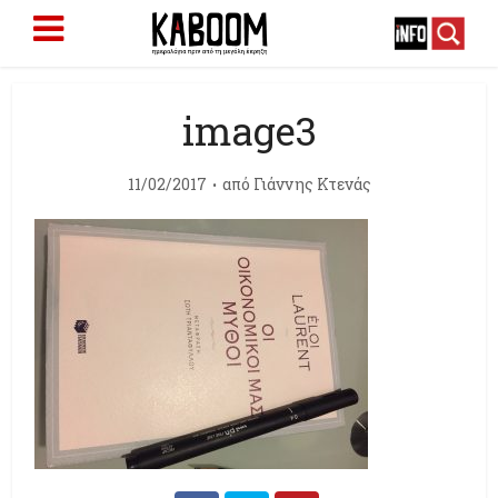
image3
11/02/2017
από
Γιάννης Κτενάς