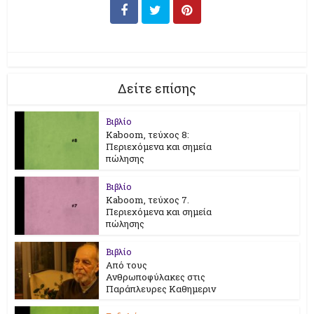
Δείτε επίσης
Βιβλίο
Kaboom, τεύχος 8:
Περιεχόμενα και σημεία
πώλησης
Βιβλίο
Kaboom, τεύχος 7.
Περιεχόμενα και σημεία
πώλησης
Βιβλίο
Από τους
Ανθρωποφύλακες στις
Παράπλευρες Καθημεριν