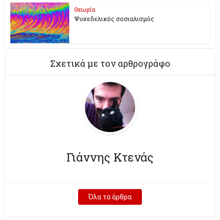
Θεωρία
Ψυχεδελικός σοσιαλισμός
Σχετικά με τον αρθρογράφο
Γιάννης Κτενάς
Όλα τα άρθρα