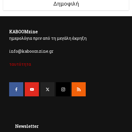
Δημοφιλή
KABOOMzine
ημερολόγια πριν από τη μεγάλη έκρηξη
info@kaboomzine.gr
ταυτότητα
Newsletter