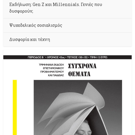
Εκδήλωση: Gen Z και Millennials. Γενιές που
δυσφορούν;
Ψυχεδελικός σοσιαλισμός
Δυσφορία και τέχνη