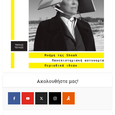
Ακολουθήστε μας!