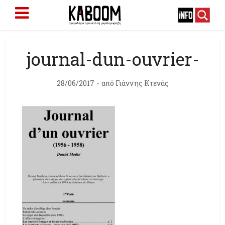
journal-dun-ouvrier-
28/06/2017
από
Γιάννης Κτενάς