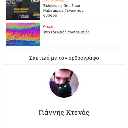
Εκδήλωση: Gen Z και
Millennials. Γενιές που
δυσφορ
Θεωρία
Ψυχεδελικός σοσιαλισμός
Σχετικά με τον αρθρογράφο
Γιάννης Κτενάς