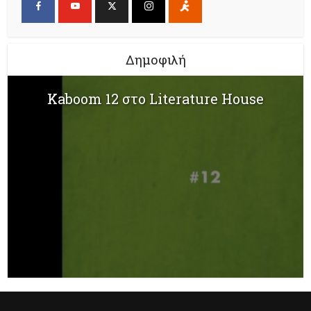
Δημοφιλή
Kaboom 12 στο Literature House