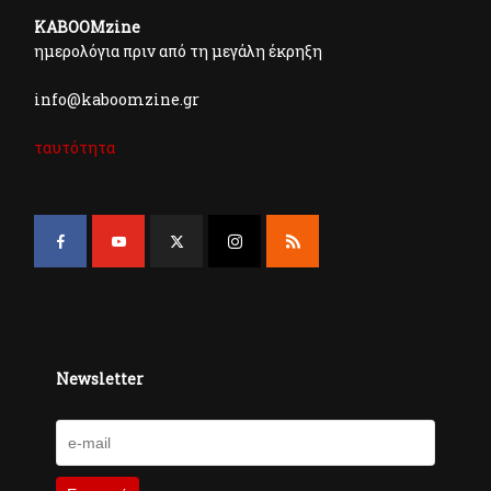
KABOOMzine
ημερολόγια πριν από τη μεγάλη έκρηξη
info@kaboomzine.gr
ταυτότητα
Newsletter