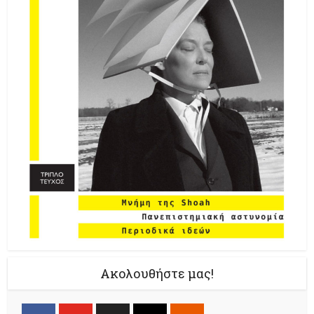
Ακολουθήστε μας!