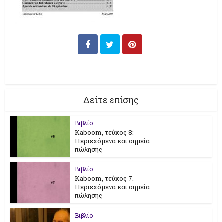
Δείτε επίσης
Βιβλίο
Kaboom, τεύχος 8:
Περιεχόμενα και σημεία
πώλησης
Βιβλίο
Kaboom, τεύχος 7.
Περιεχόμενα και σημεία
πώλησης
Βιβλίο