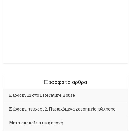
Πρόσφατα άρθρα
Kaboom 12 στο Literature House
Kaboom, τεύχος 12. Περιεχόμενα και σημεία πώλησης
Μετα-αποκαλυπτική εποχή