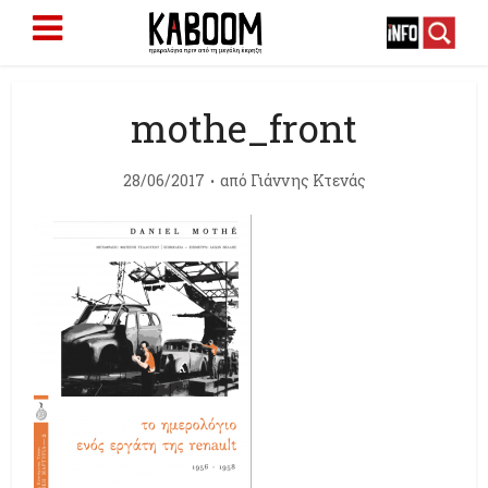
mothe_front
28/06/2017
από
Γιάννης Κτενάς