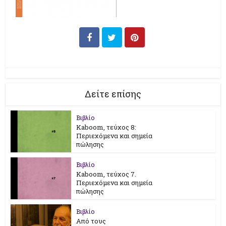
Δείτε επίσης
Βιβλίο
Kaboom, τεύχος 8:
Περιεχόμενα και σημεία
πώλησης
Βιβλίο
Kaboom, τεύχος 7.
Περιεχόμενα και σημεία
πώλησης
Βιβλίο
Από τους