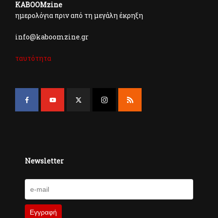
KABOOMzine
ημερολόγια πριν από τη μεγάλη έκρηξη
info@kaboomzine.gr
ταυτότητα
Newsletter