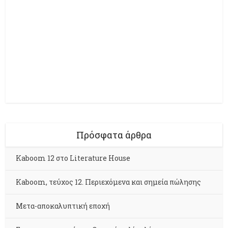
Πρόσφατα άρθρα
Kaboom 12 στο Literature House
Kaboom, τεύχος 12. Περιεχόμενα και σημεία πώλησης
Μετα-αποκαλυπτική εποχή