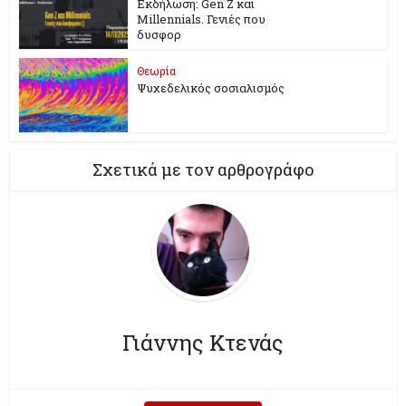
Εκδήλωση: Gen Z και
Millennials. Γενιές που
δυσφορ
Θεωρία
Ψυχεδελικός σοσιαλισμός
Σχετικά με τον αρθρογράφο
Γιάννης Κτενάς