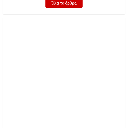
Όλα τα άρθρα