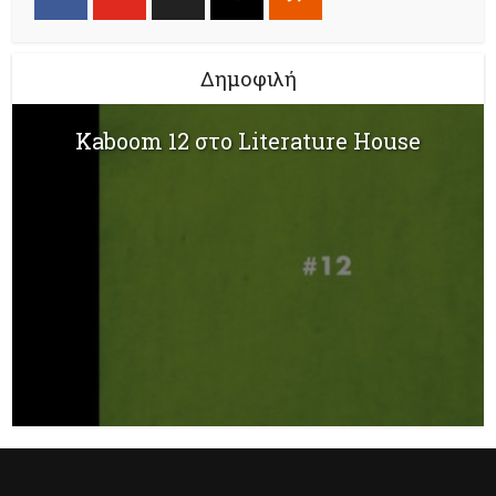
Δημοφιλή
Kaboom 12 στο Literature House