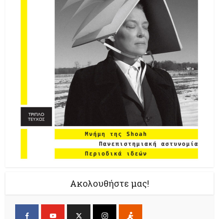
Ακολουθήστε μας!