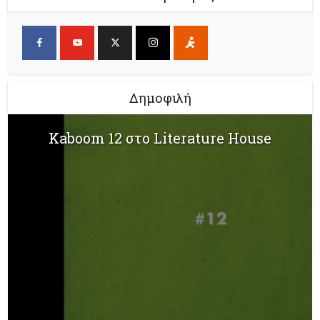
Δημοφιλή
Kaboom 12 στο Literature House