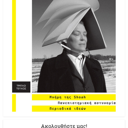
Ακολουθήστε μας!