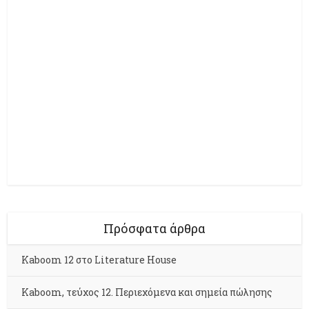
Πρόσφατα άρθρα
Kaboom 12 στο Literature House
Kaboom, τεύχος 12. Περιεχόμενα και σημεία πώλησης