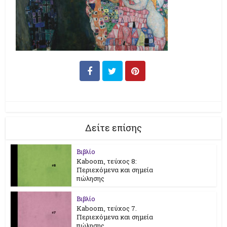
Δείτε επίσης
Βιβλίο
Kaboom, τεύχος 8:
Περιεχόμενα και σημεία
πώλησης
Βιβλίο
Kaboom, τεύχος 7.
Περιεχόμενα και σημεία
πώλησης