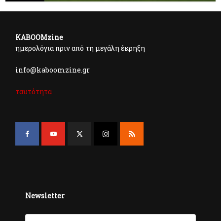
KABOOMzine
ημερολόγια πριν από τη μεγάλη έκρηξη
info@kaboomzine.gr
ταυτότητα
Newsletter