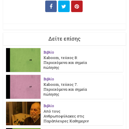
Δείτε επίσης
Βιβλίο
Kaboom, τεύχος 8:
Περιεχόμενα και σημεία
πώλησης
Βιβλίο
Kaboom, τεύχος 7.
Περιεχόμενα και σημεία
πώλησης
Βιβλίο
Από τους
Ανθρωποφύλακες στις
Παράπλευρες Καθημεριν