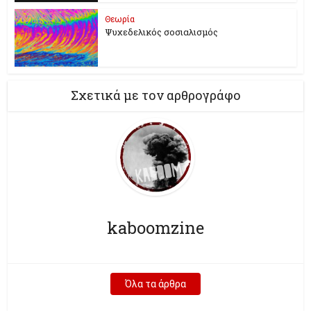
Θεωρία
Ψυχεδελικός σοσιαλισμός
Σχετικά με τον αρθρογράφο
kaboomzine
Όλα τα άρθρα