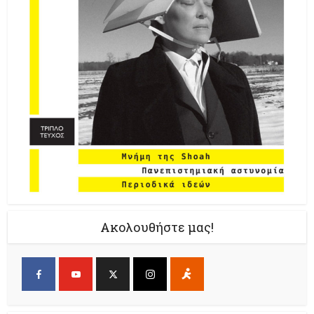
Ακολουθήστε μας!