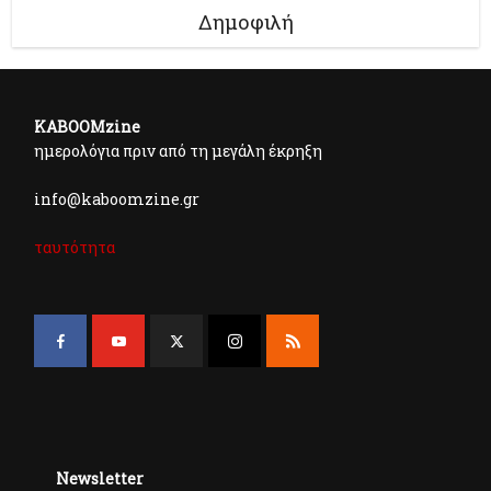
Δημοφιλή
KABOOMzine
ημερολόγια πριν από τη μεγάλη έκρηξη
info@kaboomzine.gr
ταυτότητα
Newsletter