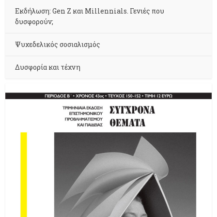
Εκδήλωση: Gen Z και Millennials. Γενιές που
δυσφορούν;
Ψυχεδελικός σοσιαλισμός
Δυσφορία και τέχνη