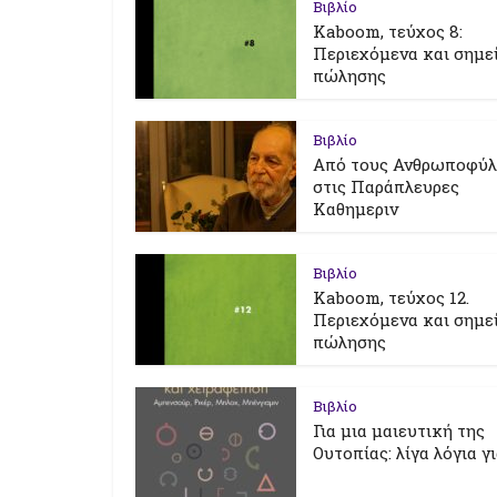
Βιβλίο
Kaboom, τεύχος 8:
Περιεχόμενα και σημε
πώλησης
Βιβλίο
Από τους Ανθρωποφύ
στις Παράπλευρες
Καθημεριν
Βιβλίο
Kaboom, τεύχος 12.
Περιεχόμενα και σημε
πώλησης
Βιβλίο
Για μια μαιευτική της
Ουτοπίας: λίγα λόγια γ