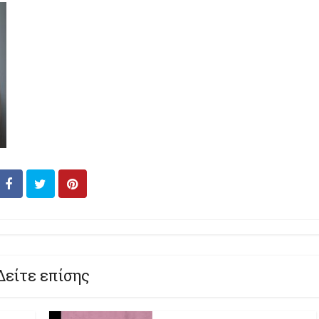
Δείτε επίσης