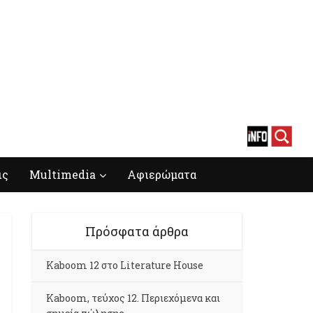
ις
Multimedia
Αφιερώματα
Πρόσφατα άρθρα
Kaboom 12 στο Literature House
Kaboom, τεύχος 12. Περιεχόμενα και