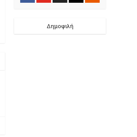
Δημοφιλή