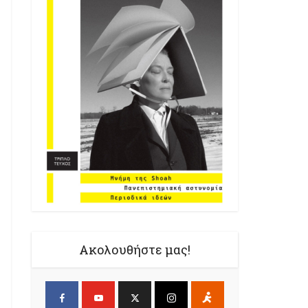
Ακολουθήστε μας!