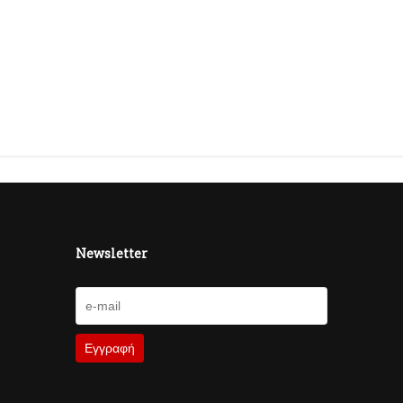
Newsletter