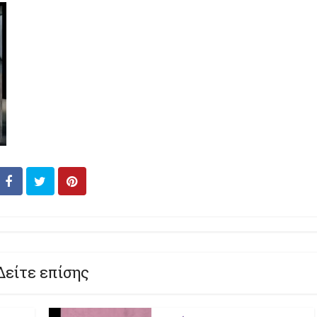
Δείτε επίσης