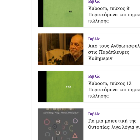
Βιβλίο
Kaboom, τεύχος 8:
Περιεχόμενα και σημε
πώλησης
Βιβλίο
Από τους Ανθρωποφύ
στις Παράπλευρες
Καθημεριν
Βιβλίο
Kaboom, τεύχος 12.
Περιεχόμενα και σημε
πώλησης
Βιβλίο
Για μια μαιευτική της
Ουτοπίας: λίγα λόγια γ