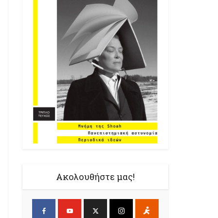
Ακολουθήστε μας!