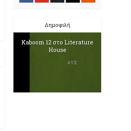
Δημοφιλή
Kaboom 12 στο Literature
House