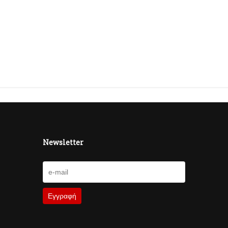
Newsletter