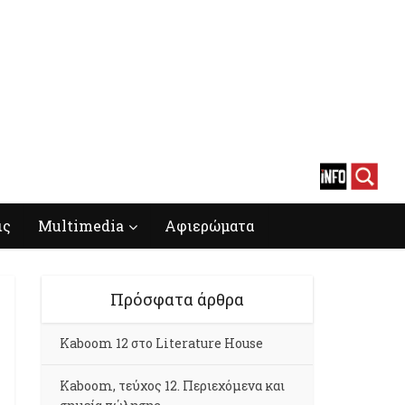
ις
Multimedia
Αφιερώματα
Πρόσφατα άρθρα
Kaboom 12 στο Literature House
Kaboom, τεύχος 12. Περιεχόμενα και