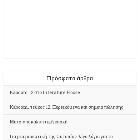
Πρόσφατα άρθρα
Kaboom 12 στο Literature House
Kaboom, τεύχος 12. Περιεχόμενα και σημεία πώλησης
Μετα-αποκαλυπτική εποχή
Για μια μαιευτική της Ουτοπίας: λίγα λόγια για το