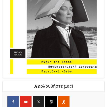
Ακολουθήστε μας!