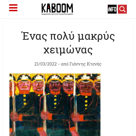
Ένας πολύ μακρύς
χειμώνας
21/03/2022
από
Γιάννης Κτενάς