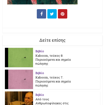
Δείτε επίσης
Βιβλίο
Kaboom, τεύχος 8:
Περιεχόμενα και σημεία
πώλησης
Βιβλίο
Kaboom, τεύχος 7.
Περιεχόμενα και σημεία
πώλησης
Βιβλίο
Από τους
Ανθρωποφύλακες στις