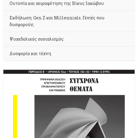
Ουτοπία και χειραφέτηση της Βίκυς Ιακώβου
Εκδήλωση: Gen Z και Millennials. Γενιές που
δυσφορούν;
Ψυχεδελικός σοσιαλισμός
Δυσφορία και τέχνη