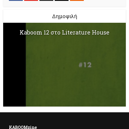
Δημοφιλή
Kaboom 12 στο Literature House
KABOOMzine