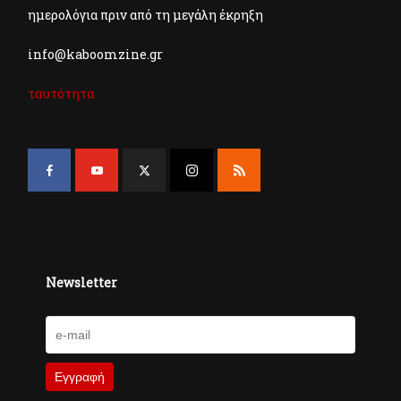
ημερολόγια πριν από τη μεγάλη έκρηξη
info@kaboomzine.gr
ταυτότητα
Newsletter