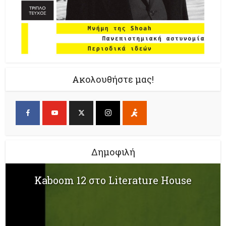
Ακολουθήστε μας!
Δημοφιλή
Kaboom 12 στο Literature House