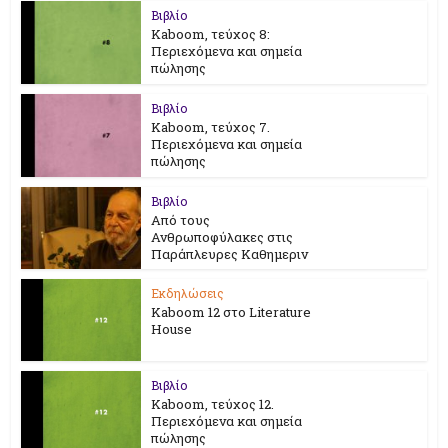
Βιβλίο
Kaboom, τεύχος 8:
Περιεχόμενα και σημεία
πώλησης
Βιβλίο
Kaboom, τεύχος 7.
Περιεχόμενα και σημεία
πώλησης
Βιβλίο
Από τους
Ανθρωποφύλακες στις
Παράπλευρες Καθημεριν
Εκδηλώσεις
Kaboom 12 στο Literature
House
Βιβλίο
Kaboom, τεύχος 12.
Περιεχόμενα και σημεία
πώλησης