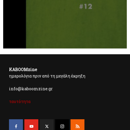
KABOOMzine
ημερολόγια πριν από τη μεγάλη έκρηξη
info@kaboomzine.gr
ταυτότητα