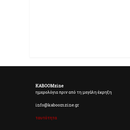
KABOOMzine
ημερολόγια πριν από τη μεγάλη έκρηξη
info@kaboomzine.gr
ταυτότητα