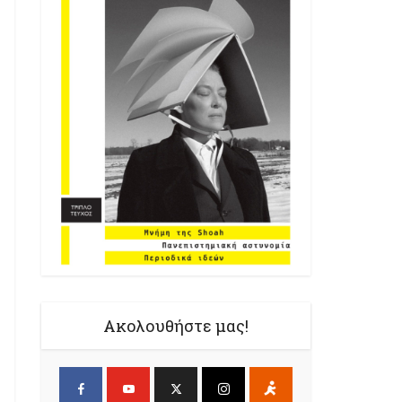
Ακολουθήστε μας!