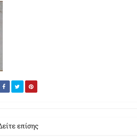
Δείτε επίσης