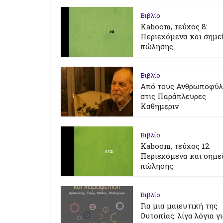
Βιβλίο
Kaboom, τεύχος 8:
Περιεχόμενα και σημε
πώλησης
Βιβλίο
Από τους Ανθρωποφύ
στις Παράπλευρες
Καθημεριν
Βιβλίο
Kaboom, τεύχος 12.
Περιεχόμενα και σημε
πώλησης
Βιβλίο
Για μια μαιευτική της
Ουτοπίας: λίγα λόγια γ