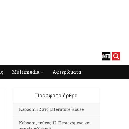
ις
Multimedia
Αφιερώματα
Πρόσφατα άρθρα
Kaboom 12 στο Literature House
Kaboom, τεύχος 12. Περιεχόμενα και