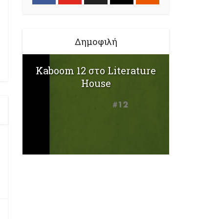
Δημοφιλή
Kaboom 12 στο Literature
House