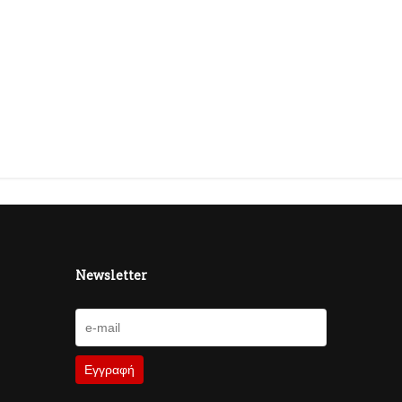
Newsletter